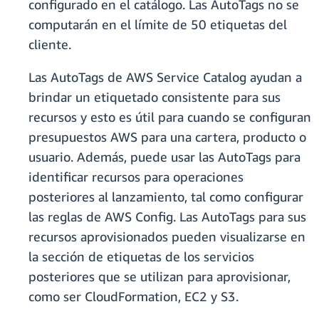
configurado en el catálogo. Las AutoTags no se
computarán en el límite de 50 etiquetas del
cliente.
Las AutoTags de AWS Service Catalog ayudan a
brindar un etiquetado consistente para sus
recursos y esto es útil para cuando se configuran
presupuestos AWS para una cartera, producto o
usuario. Además, puede usar las AutoTags para
identificar recursos para operaciones
posteriores al lanzamiento, tal como configurar
las reglas de AWS Config. Las AutoTags para sus
recursos aprovisionados pueden visualizarse en
la sección de etiquetas de los servicios
posteriores que se utilizan para aprovisionar,
como ser CloudFormation, EC2 y S3.