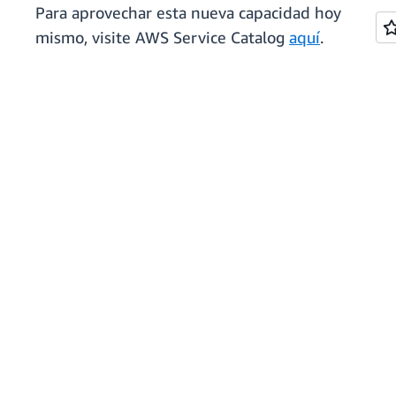
Para aprovechar esta nueva capacidad hoy
mismo, visite AWS Service Catalog
aquí
.