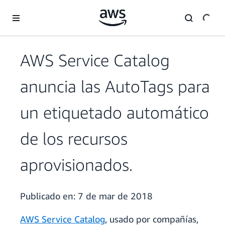
Saltar al contenido principal
AWS Service Catalog
anuncia las AutoTags para
un etiquetado automático
de los recursos
aprovisionados.
Publicado en:
7 de mar de 2018
AWS Service Catalog
, usado por compañías,