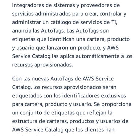
integradores de sistemas y proveedores de
servicios administrados para crear, controlar y
administrar un catálogo de servicios de TI,
anuncia las AutoTags. Las AutoTags son
etiquetas que identifican una cartera, producto
y usuario que lanzaron un producto, y AWS
Service Catalog las aplica automáticamente a los
recursos aprovisionados.
Con las nuevas AutoTags de AWS Service
Catalog, los recursos aprovisionados serán
etiquetados con los identificadores exclusivos
para cartera, producto y usuario. Se proporciona
un conjunto de etiquetas que reflejan la
estructura de carteras, productos y usuarios de
AWS Service Catalog que los clientes han