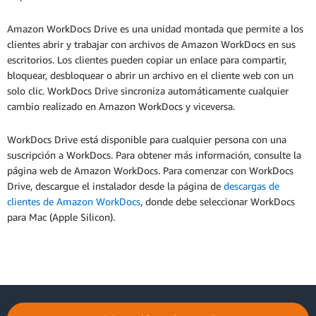
Amazon WorkDocs Drive es una unidad montada que permite a los
clientes abrir y trabajar con archivos de Amazon WorkDocs en sus
escritorios. Los clientes pueden copiar un enlace para compartir,
bloquear, desbloquear o abrir un archivo en el cliente web con un
solo clic. WorkDocs Drive sincroniza automáticamente cualquier
cambio realizado en Amazon WorkDocs y viceversa.
WorkDocs Drive está disponible para cualquier persona con una
suscripción a WorkDocs. Para obtener más información, consulte la
página web de Amazon WorkDocs. Para comenzar con WorkDocs
Drive, descargue el instalador desde la página de
descargas de
clientes de Amazon WorkDocs
, donde debe seleccionar WorkDocs
para Mac (Apple Silicon).