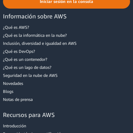
Iniciar sesión en la consola
Información sobre AWS
¿Qué es AWS?
¿Qué es la informática en la nube?
Inclusión, diversidad e igualdad en AWS
¿Qué es DevOps?
¿Qué es un contenedor?
¿Qué es un lago de datos?
Seguridad en la nube de AWS
Novedades
Blogs
Notas de prensa
Recursos para AWS
Introducción