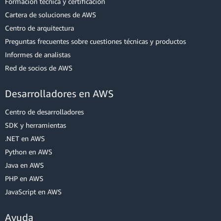
Formación técnica y certificación
Cartera de soluciones de AWS
Centro de arquitectura
Preguntas frecuentes sobre cuestiones técnicas y productos
Informes de analistas
Red de socios de AWS
Desarrolladores en AWS
Centro de desarrolladores
SDK y herramientas
.NET en AWS
Python en AWS
Java en AWS
PHP en AWS
JavaScript en AWS
Ayuda