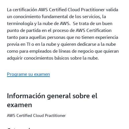
La certificación AWS Certified Cloud Practitioner valida
un conocimiento fundamental de los servicios, la
terminología y la nube de AWS. Se trata de un buen
punto de partida en el proceso de AWS Certification
tanto para aquellas personas que no tienen experiencia
previa en TI o en la nube y quieren dedicarse a la nube
como para empleados de líneas de negocio que quieran
adquirir conocimientos básicos sobre la nube.
Programe su examen
Información general sobre el
examen
AWS Certified Cloud Practitioner