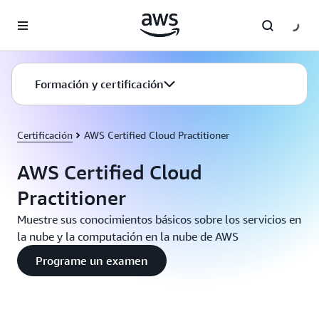
Saltar al contenido principal
Formación y certificación
Certificación
AWS Certified Cloud Practitioner
AWS Certified Cloud
Practitioner
Muestre sus conocimientos básicos sobre los servicios en
la nube y la computación en la nube de AWS
Programe un examen