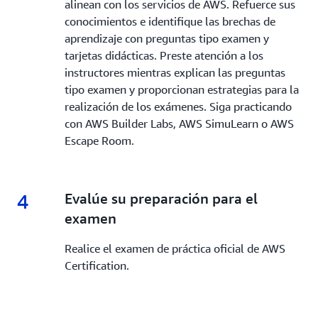
alinean con los servicios de AWS. Refuerce sus
conocimientos e identifique las brechas de
aprendizaje con preguntas tipo examen y
tarjetas didácticas. Preste atención a los
instructores mientras explican las preguntas
tipo examen y proporcionan estrategias para la
realización de los exámenes. Siga practicando
con AWS Builder Labs, AWS SimuLearn o AWS
Escape Room.
4
4.
Evalúe su preparación para el
examen
Realice el examen de práctica oficial de AWS
Certification.