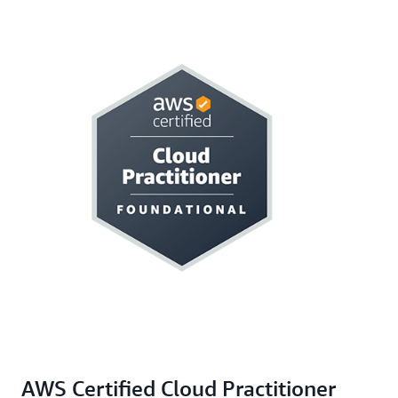
AWS Certified Cloud Practitioner