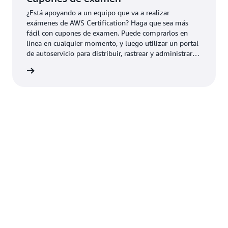
¿Está apoyando a un equipo que va a realizar
exámenes de AWS Certification? Haga que sea más
fácil con cupones de examen. Puede comprarlos en
línea en cualquier momento, y luego utilizar un portal
de autoservicio para distribuir, rastrear y administrar
con facilidad cupones de examen estándar.
 examen