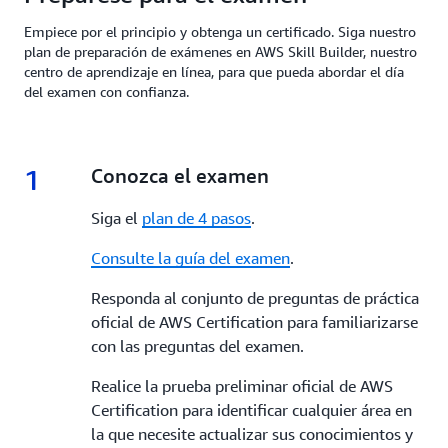
Empiece por el principio y obtenga un certificado. Siga nuestro
plan de preparación de exámenes en AWS Skill Builder, nuestro
centro de aprendizaje en línea, para que pueda abordar el día
del examen con confianza.
1
1.
Conozca el examen
Siga el
plan de 4 pasos
.
Consulte la guía del examen
.
Responda al conjunto de preguntas de práctica
oficial de AWS Certification para familiarizarse
con las preguntas del examen.
Realice la prueba preliminar oficial de AWS
Certification para identificar cualquier área en
la que necesite actualizar sus conocimientos y