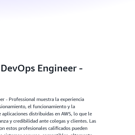
 DevOps Engineer -
r - Professional muestra la experiencia
sionamiento, el funcionamiento y la
 aplicaciones distribuidas en AWS, lo que le
za y credibilidad ante colegas y clientes. Las
on estos profesionales calificados pueden