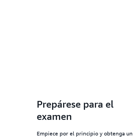
Prepárese para el
examen
Empiece por el principio y obtenga un