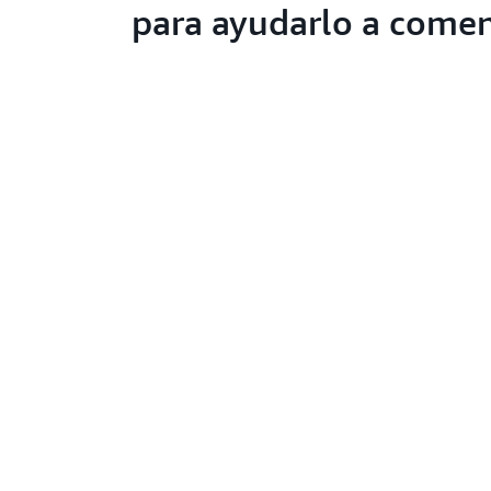
para ayudarlo a come