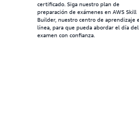
certificado. Siga nuestro plan de
preparación de exámenes en AWS Skill
Builder, nuestro centro de aprendizaje 
línea, para que pueda abordar el día del
examen con confianza.