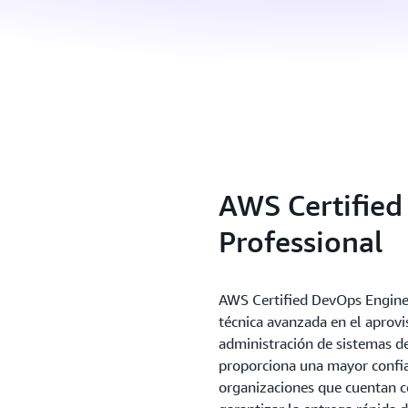
AWS Certified
Professional
AWS Certified DevOps Enginee
técnica avanzada en el aprovi
administración de sistemas de
proporciona una mayor confian
organizaciones que cuentan c