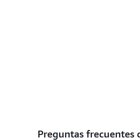
Preguntas frecuentes 