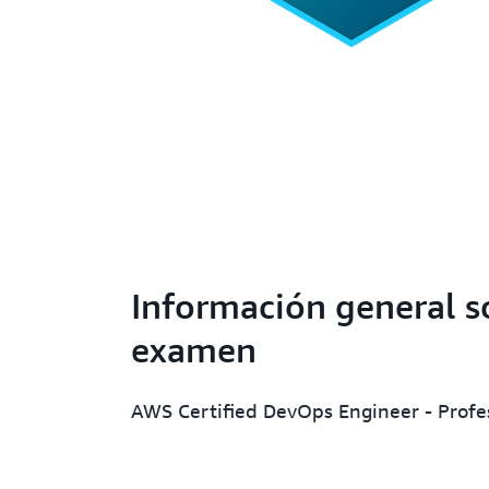
Información general s
examen
AWS Certified DevOps Engineer - Profe