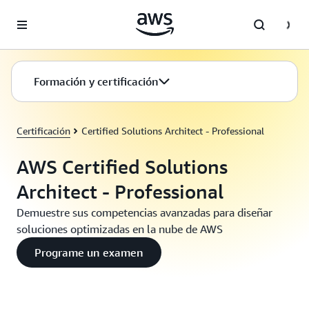
Saltar al contenido principal
Formación y certificación
Certificación
Certified Solutions Architect - Professional
AWS Certified Solutions
Architect - Professional
Demuestre sus competencias avanzadas para diseñar
soluciones optimizadas en la nube de AWS
Programe un examen