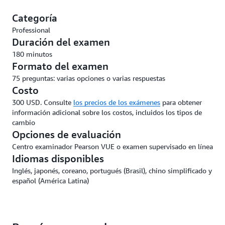
Categoría
Professional
Duración del examen
180 minutos
Formato del examen
75 preguntas: varias opciones o varias respuestas
Costo
300 USD. Consulte
los precios de los exámenes
para obtener
información adicional sobre los costos, incluidos los tipos de
cambio
Opciones de evaluación
Centro examinador Pearson VUE o examen supervisado en línea
Idiomas disponibles
Inglés, japonés, coreano, portugués (Brasil), chino simplificado y
español (América Latina)