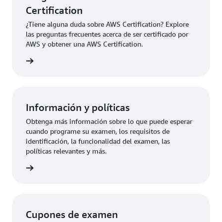
Certification
¿Tiene alguna duda sobre AWS Certification? Explore
las preguntas frecuentes acerca de ser certificado por
AWS y obtener una AWS Certification.
ication
Información y políticas
Obtenga más información sobre lo que puede esperar
cuando programe su examen, los requisitos de
identificación, la funcionalidad del examen, las
políticas relevantes y más.
rmación
Cupones de examen