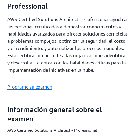
Professional
AWS Certified Solutions Architect - Professional ayuda a
las personas certificadas a demostrar conocimientos y
habilidades avanzados para ofrecer soluciones complejas
a problemas complejos, optimizar la seguridad, el costo
y el rendimiento, y automatizar los procesos manuales.
Esta certificación permite a las organizaciones identificar
y desarrollar talentos con las habilidades críticas para la
implementación de iniciativas en la nube.
Programe su examen
Información general sobre el
examen
AWS Certified Solutions Architect - Professional