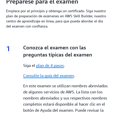
Prepárese para el examen
Empiece por el principio y obtenga un certificado. Siga nuestro
plan de preparación de exámenes en AWS Skill Builder, nuestro
centro de aprendizaje en línea, para que pueda abordar el día
del examen con confianza.
1
1.
Conozca el examen con las
preguntas típicas del examen
Siga el
plan de 4 pasos
.
Consulte la guía del examen
.
En este examen se utilizan nombres abreviados
de algunos servicios de AWS. La lista con los
nombres abreviados y sus respectivos nombres
completos estará disponible al hacer clic en el
botón de Ayuda del examen. Puede revisar la