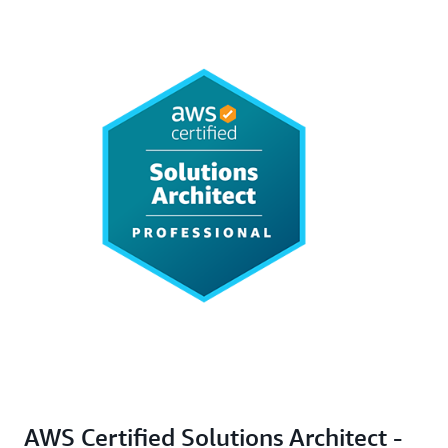
AWS Certified Solutions Architect -