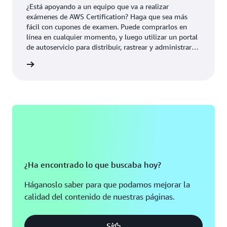
¿Está apoyando a un equipo que va a realizar
exámenes de AWS Certification? Haga que sea más
fácil con cupones de examen. Puede comprarlos en
línea en cualquier momento, y luego utilizar un portal
de autoservicio para distribuir, rastrear y administrar
con facilidad cupones de examen estándar.
 examen
¿Ha encontrado lo que buscaba hoy?
Háganoslo saber para que podamos mejorar la
calidad del contenido de nuestras páginas.
Sí