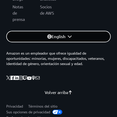
Notas
Socios
de
de AWS
prensa
English
Amazon es un empleador que ofrece igualdad de
oportunidades: minorías, mujeres, discapacitados, veteranos,
identidad de género, orientación sexual y edad.
Volver arriba
Privacidad
Términos del sitio
Sus opciones de privacidad