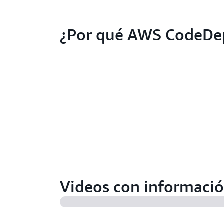
¿Por qué AWS CodeDe
Videos con informació