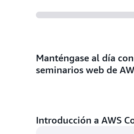
Manténgase al día con
seminarios web de AW
Introducción a AWS C