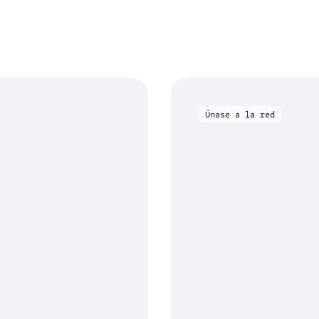
Únase a la red