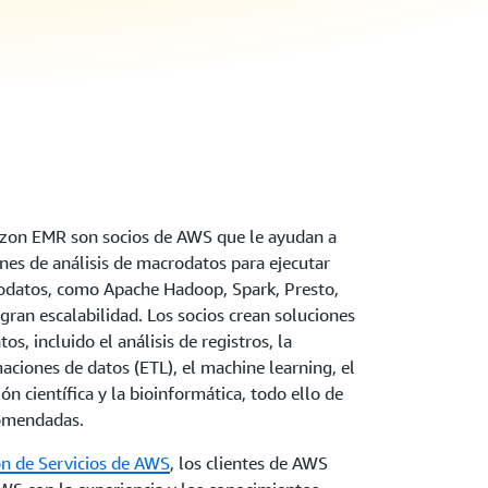
azon EMR son socios de AWS que le ayudan a
nes de análisis de macrodatos para ejecutar
odatos, como Apache Hadoop, Spark, Presto,
gran escalabilidad. Los socios crean soluciones
s, incluido el análisis de registros, la
aciones de datos (ETL), el machine learning, el
ión científica y la bioinformática, todo ello de
comendadas.
n de Servicios de AWS
, los clientes de AWS