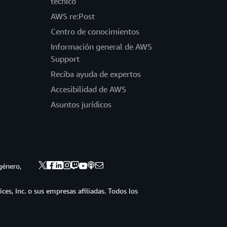
técnico
AWS re:Post
Centro de conocimientos
Información general de AWS
Support
Reciba ayuda de expertos
Accesibilidad de AWS
Asuntos jurídicos
género,
s, Inc. o sus empresas afiliadas. Todos los