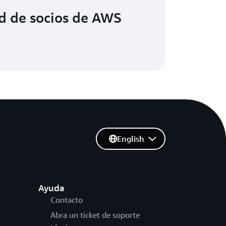
ed de socios de AWS
English
Ayuda
Contacto
Abra un ticket de soporte