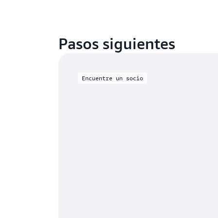
Pasos siguientes
Encuentre un socio