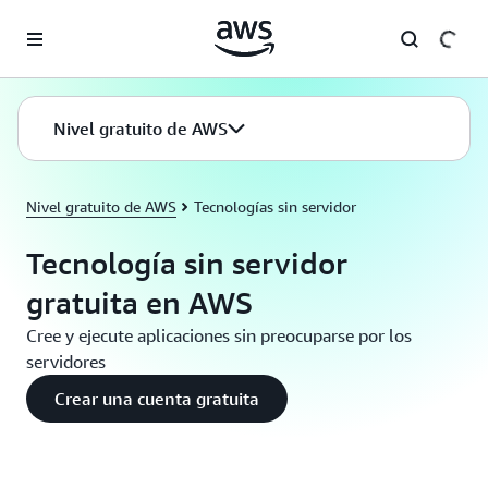
Saltar al contenido principal
Nivel gratuito de AWS
Nivel gratuito de AWS
Tecnologías sin servidor
Tecnología sin servidor
gratuita en AWS
Cree y ejecute aplicaciones sin preocuparse por los
servidores
Crear una cuenta gratuita