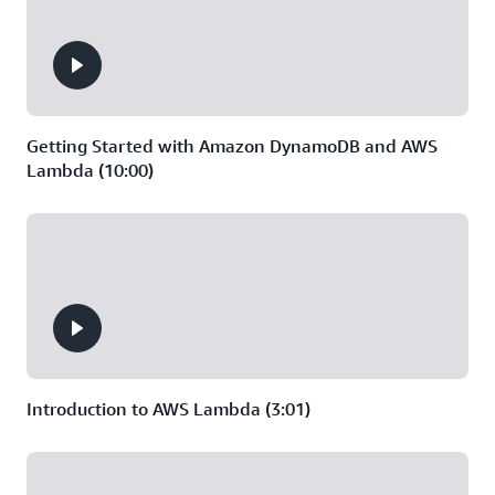
Getting Started with Amazon DynamoDB and AWS
Lambda (10:00)
Introduction to AWS Lambda (3:01)