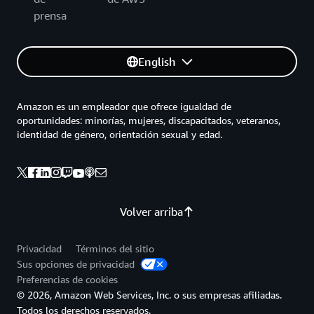
prensa
English
Amazon es un empleador que ofrece igualdad de
oportunidades: minorías, mujeres, discapacitados, veteranos,
identidad de género, orientación sexual y edad.
Volver arriba
Privacidad
Términos del sitio
Sus opciones de privacidad
Preferencias de cookies
© 2026, Amazon Web Services, Inc. o sus empresas afiliadas.
Todos los derechos reservados.