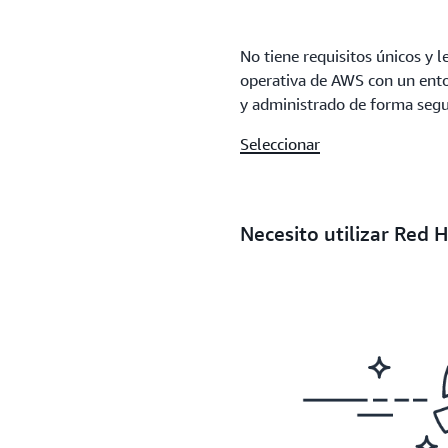
No tiene requisitos únicos y 
operativa de AWS con un ento
y administrado de forma segu
Seleccionar
Necesito utilizar Red 