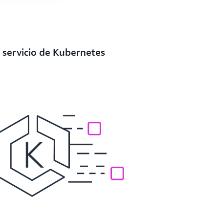
n servicio de Kubernetes