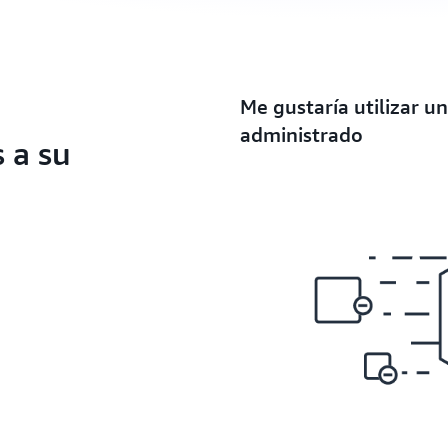
Me gustaría utilizar u
administrado
 a su