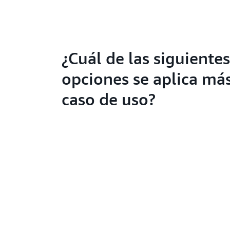
¿Cuál de las siguientes
opciones se aplica más
caso de uso?