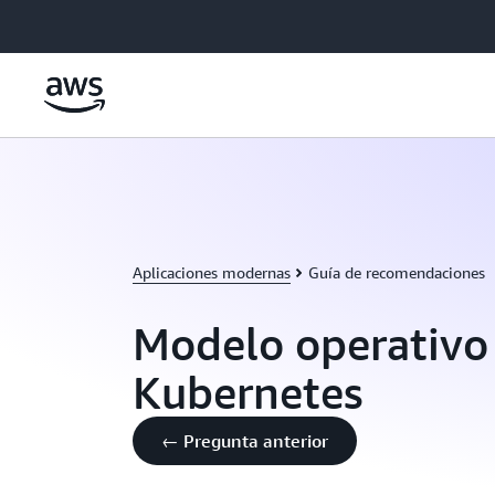
Saltar al contenido principal
Aplicaciones modernas
Guía de recomendaciones
Modelo operativo
Kubernetes
← Pregunta anterior