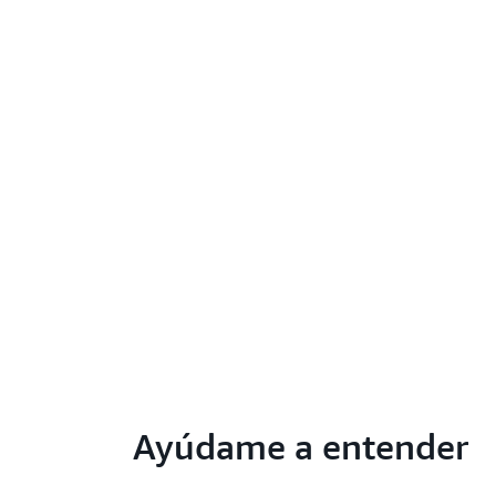
Ayúdame a entender