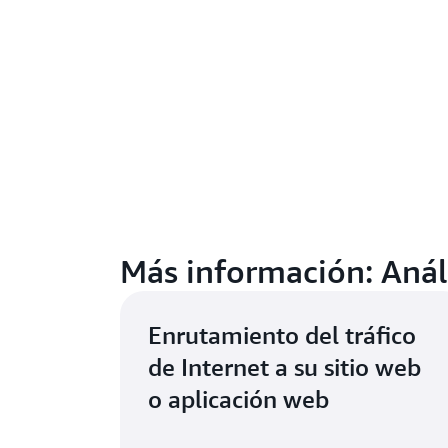
Más información: Anál
Enrutamiento del tráfico
de Internet a su sitio web
o aplicación web