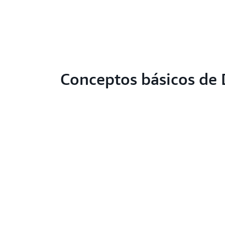
Conceptos básicos de