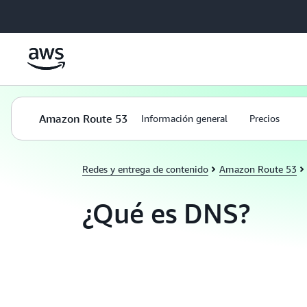
Saltar al contenido principal
Amazon Route 53
Información general
Precios
Redes y entrega de contenido
Amazon Route 53
¿Qué es DNS?