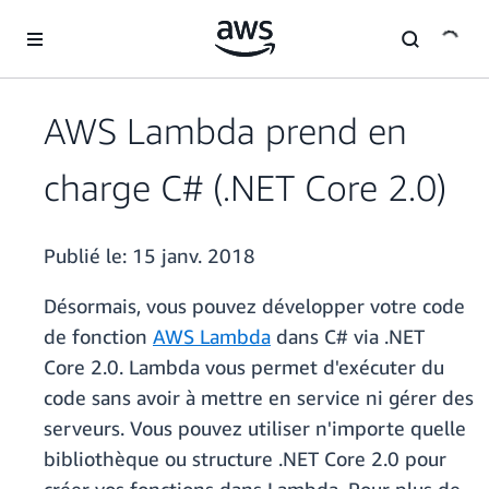
Passer au contenu principal
AWS Lambda prend en
charge C# (.NET Core 2.0)
Publié le:
15 janv. 2018
Désormais, vous pouvez développer votre code
de fonction
AWS Lambda
dans C# via .NET
Core 2.0. Lambda vous permet d'exécuter du
code sans avoir à mettre en service ni gérer des
serveurs. Vous pouvez utiliser n'importe quelle
bibliothèque ou structure .NET Core 2.0 pour