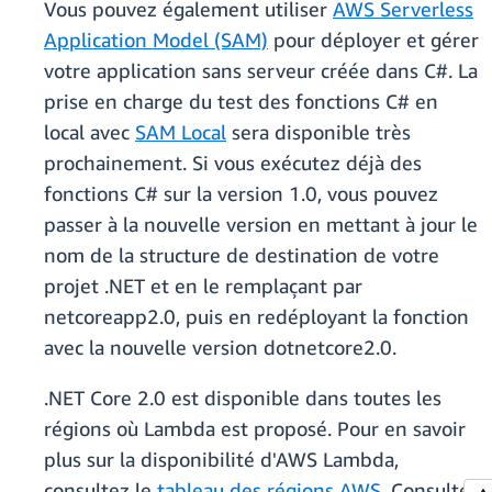
Vous pouvez également utiliser
AWS Serverless
Application Model (SAM)
pour déployer et gérer
votre application sans serveur créée dans C#. La
prise en charge du test des fonctions C# en
local avec
SAM Local
sera disponible très
prochainement. Si vous exécutez déjà des
fonctions C# sur la version 1.0, vous pouvez
passer à la nouvelle version en mettant à jour le
nom de la structure de destination de votre
projet .NET et en le remplaçant par
netcoreapp2.0, puis en redéployant la fonction
avec la nouvelle version dotnetcore2.0.
.NET Core 2.0 est disponible dans toutes les
régions où Lambda est proposé. Pour en savoir
plus sur la disponibilité d'AWS Lambda,
consultez le
tableau des régions AWS
. Consultez