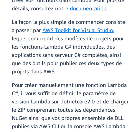
créer vos fonctions dans Lambda. Pour plus de
détails, consultez notre
documentation
.
La façon la plus simple de commencer consiste
à passer par
AWS Toolkit for Visual Studio
,
lequel comprend des modèles de projets pour
les fonctions Lambda C# individuelles, des
applications sans serveur C# complètes, ainsi
que des outils pour publier ces deux types de
projets dans AWS.
Pour créer manuellement une fonction Lambda
C#, il vous suffit de définir le paramètre de
version Lambda sur dotnetcore2.0 et de charger
le ZIP comprenant toutes les dépendances
NuGet ainsi que vos propres ensemble de DLL
publiés via AWS CLI ou la console AWS Lambda.