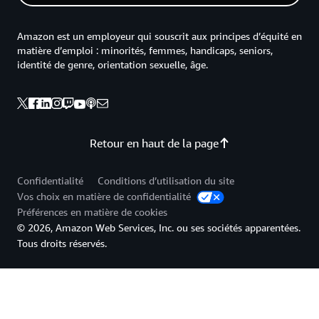
Amazon est un employeur qui souscrit aux principes d’équité en
matière d’emploi : minorités, femmes, handicaps, seniors,
identité de genre, orientation sexuelle, âge.
Retour en haut de la page
Confidentialité
Conditions d’utilisation du site
Vos choix en matière de confidentialité
Préférences en matière de cookies
© 2026, Amazon Web Services, Inc. ou ses sociétés apparentées.
Tous droits réservés.