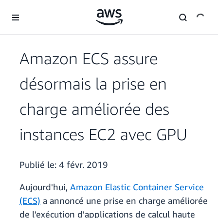
Passer au contenu principal
Amazon ECS assure
désormais la prise en
charge améliorée des
instances EC2 avec GPU
Publié le:
4 févr. 2019
Aujourd'hui,
Amazon Elastic Container Service
(ECS)
a annoncé une prise en charge améliorée
de l'exécution d'applications de calcul haute