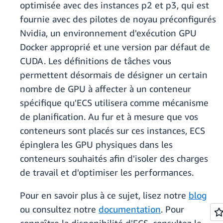
optimisée avec des instances p2 et p3, qui est
fournie avec des pilotes de noyau préconfigurés
Nvidia, un environnement d'exécution GPU
Docker approprié et une version par défaut de
CUDA. Les définitions de tâches vous
permettent désormais de désigner un certain
nombre de GPU à affecter à un conteneur
spécifique qu'ECS utilisera comme mécanisme
de planification. Au fur et à mesure que vos
conteneurs sont placés sur ces instances, ECS
épinglera les GPU physiques dans les
conteneurs souhaités afin d'isoler des charges
de travail et d'optimiser les performances.
Pour en savoir plus à ce sujet, lisez notre
blog
ou consultez notre
documentation
. Pour