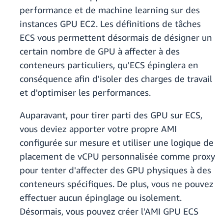
performance et de machine learning sur des
instances GPU EC2. Les définitions de tâches
ECS vous permettent désormais de désigner un
certain nombre de GPU à affecter à des
conteneurs particuliers, qu'ECS épinglera en
conséquence afin d'isoler des charges de travail
et d'optimiser les performances.
Auparavant, pour tirer parti des GPU sur ECS,
vous deviez apporter votre propre AMI
configurée sur mesure et utiliser une logique de
placement de vCPU personnalisée comme proxy
pour tenter d'affecter des GPU physiques à des
conteneurs spécifiques. De plus, vous ne pouvez
effectuer aucun épinglage ou isolement.
Désormais, vous pouvez créer l'AMI GPU ECS