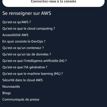
Connectez-vous à la console
Se renseigner sur AWS
Qu'est-ce qu'AWS ?
Qu’est-ce que le cloud computing ?
Accessibilité AWS
En quoi consiste le DevOps ?
Qu'est-ce qu'un conteneur ?
Qu’est-ce qu’un lac de données ?
Qu’est-ce que l’intelligence artificielle (IA) ?
Qu’est-ce que l’IA générative ?
Qu’est-ce que le machine learning (ML) ?
Sécurité dans le cloud AWS
Nouveautés
Blogs
Communiqués de presse