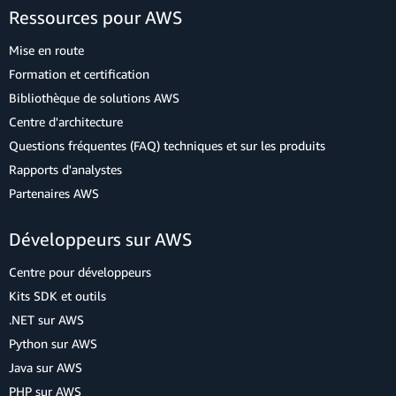
Ressources pour AWS
Mise en route
Formation et certification
Bibliothèque de solutions AWS
Centre d'architecture
Questions fréquentes (FAQ) techniques et sur les produits
Rapports d'analystes
Partenaires AWS
Développeurs sur AWS
Centre pour développeurs
Kits SDK et outils
.NET sur AWS
Python sur AWS
Java sur AWS
PHP sur AWS