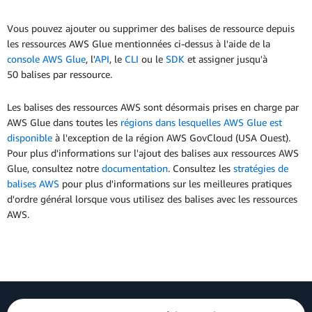
Vous pouvez ajouter ou supprimer des balises de ressource depuis
les ressources AWS Glue mentionnées ci-dessus à l'aide de la
console AWS Glue
, l'
API
, le
CLI
ou le
SDK
et assigner jusqu'à
50 balises par ressource.
Les balises des ressources AWS sont désormais prises en charge par
AWS Glue dans toutes les
régions dans lesquelles AWS Glue est
disponible
à l'exception de la région AWS GovCloud (USA Ouest).
Pour plus d'informations sur l'ajout des balises aux ressources AWS
Glue, consultez notre
documentation
. Consultez les
stratégies de
balises AWS
pour plus d'informations sur les meilleures pratiques
d'ordre général lorsque vous utilisez des balises avec les ressources
AWS.