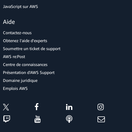
JavaScript sur AWS
Aide
Contactez-nous
Obtenez l'aide d'experts
Soumettre un ticket de support
AWS re:Post
Centre de connaissances
Présentation d'AWS Support
Domaine juridique
Emplois AWS