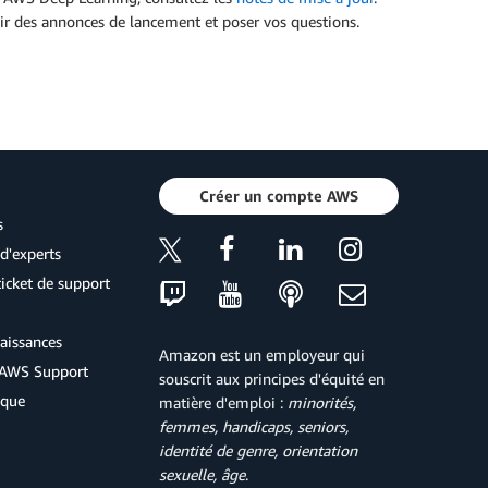
ir des annonces de lancement et poser vos questions.
Créer un compte AWS
s
d'experts
icket de support
aissances
Amazon est un employeur qui
d'AWS Support
souscrit aux principes d'équité en
ique
matière d'emploi :
minorités,
femmes, handicaps, seniors,
identité de genre, orientation
sexuelle, âge
.