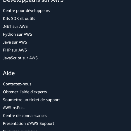
Centre pour développeurs
Kits SDK et outils
.NET sur AWS
Python sur AWS
Java sur AWS
PHP sur AWS
JavaScript sur AWS
Aide
Contactez-nous
Obtenez l'aide d'experts
Soumettre un ticket de support
AWS re:Post
Centre de connaissances
Présentation d'AWS Support