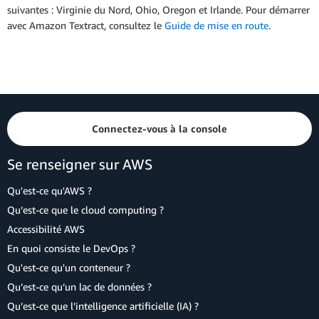
suivantes : Virginie du Nord, Ohio, Oregon et Irlande. Pour démarrer
avec Amazon Textract, consultez le
Guide de mise en route
.
Connectez-vous à la console
Se renseigner sur AWS
Qu'est-ce qu'AWS ?
Qu’est-ce que le cloud computing ?
Accessibilité AWS
En quoi consiste le DevOps ?
Qu'est-ce qu'un conteneur ?
Qu’est-ce qu’un lac de données ?
Qu’est-ce que l’intelligence artificielle (IA) ?