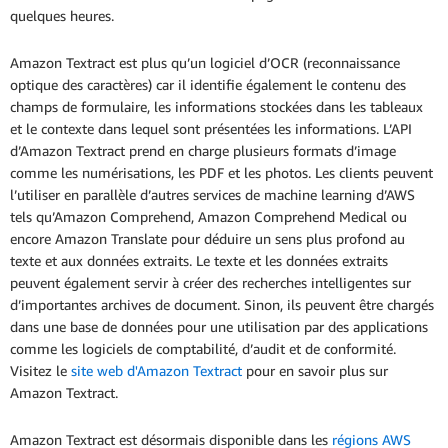
quelques heures.
Amazon Textract est plus qu’un logiciel d’OCR (reconnaissance
optique des caractères) car il identifie également le contenu des
champs de formulaire, les informations stockées dans les tableaux
et le contexte dans lequel sont présentées les informations. L’API
d’Amazon Textract prend en charge plusieurs formats d’image
comme les numérisations, les PDF et les photos. Les clients peuvent
l’utiliser en parallèle d’autres services de machine learning d’AWS
tels qu’Amazon Comprehend, Amazon Comprehend Medical ou
encore Amazon Translate pour déduire un sens plus profond au
texte et aux données extraits. Le texte et les données extraits
peuvent également servir à créer des recherches intelligentes sur
d’importantes archives de document. Sinon, ils peuvent être chargés
dans une base de données pour une utilisation par des applications
comme les logiciels de comptabilité, d’audit et de conformité.
Visitez le
site web d'Amazon Textract
pour en savoir plus sur
Amazon Textract.
Amazon Textract est désormais disponible dans les
régions AWS