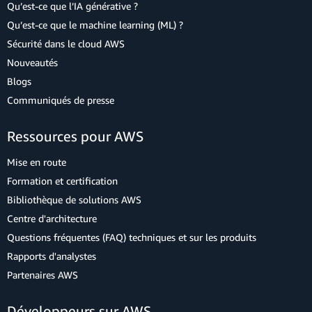
Qu’est-ce que l’IA générative ?
Qu’est-ce que le machine learning (ML) ?
Sécurité dans le cloud AWS
Nouveautés
Blogs
Communiqués de presse
Ressources pour AWS
Mise en route
Formation et certification
Bibliothèque de solutions AWS
Centre d'architecture
Questions fréquentes (FAQ) techniques et sur les produits
Rapports d'analystes
Partenaires AWS
Développeurs sur AWS