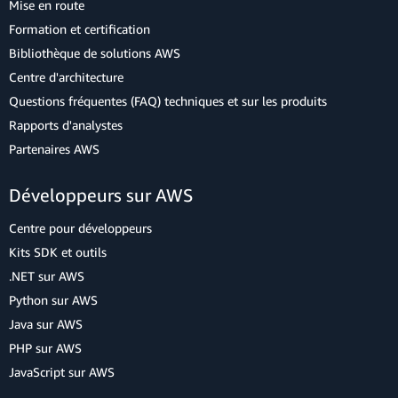
Mise en route
Formation et certification
Bibliothèque de solutions AWS
Centre d'architecture
Questions fréquentes (FAQ) techniques et sur les produits
Rapports d'analystes
Partenaires AWS
Développeurs sur AWS
Centre pour développeurs
Kits SDK et outils
.NET sur AWS
Python sur AWS
Java sur AWS
PHP sur AWS
JavaScript sur AWS