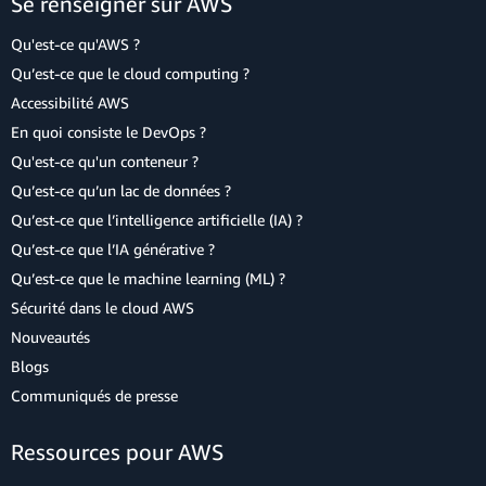
Se renseigner sur AWS
Qu'est-ce qu'AWS ?
Qu’est-ce que le cloud computing ?
Accessibilité AWS
En quoi consiste le DevOps ?
Qu'est-ce qu'un conteneur ?
Qu’est-ce qu’un lac de données ?
Qu’est-ce que l’intelligence artificielle (IA) ?
Qu’est-ce que l’IA générative ?
Qu’est-ce que le machine learning (ML) ?
Sécurité dans le cloud AWS
Nouveautés
Blogs
Communiqués de presse
Ressources pour AWS