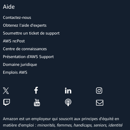
Aide
Contactez-nous
Obtenez l'aide d'experts
Soumettre un ticket de support
AWS re:Post
Centre de connaissances
Présentation d'AWS Support
Domaine juridique
Emplois AWS
Amazon est un employeur qui souscrit aux principes d'équité en
matière d'emploi :
minorités, femmes, handicaps, seniors, identité