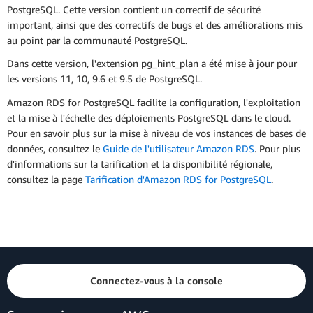
PostgreSQL. Cette version contient un correctif de sécurité
important, ainsi que des correctifs de bugs et des améliorations mis
au point par la communauté PostgreSQL.
Dans cette version, l'extension pg_hint_plan a été mise à jour pour
les versions 11, 10, 9.6 et 9.5 de PostgreSQL.
Amazon RDS for PostgreSQL facilite la configuration, l'exploitation
et la mise à l'échelle des déploiements PostgreSQL dans le cloud.
Pour en savoir plus sur la mise à niveau de vos instances de bases de
données, consultez le
Guide de l'utilisateur Amazon RDS
. Pour plus
d'informations sur la tarification et la disponibilité régionale,
consultez la page
Tarification d'Amazon RDS for PostgreSQL
.
Connectez-vous à la console