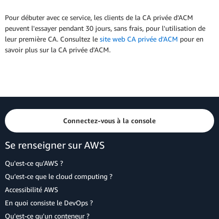
Pour débuter avec ce service, les clients de la CA privée d'ACM
peuvent l'essayer pendant 30 jours, sans frais, pour l'utilisation de
leur première CA. Consultez le
site web CA privée d'ACM
pour en
savoir plus sur la CA privée d'ACM.
Connectez-vous à la console
Se renseigner sur AWS
Qu'est-ce qu'AWS ?
Qu’est-ce que le cloud computing ?
Accessibilité AWS
En quoi consiste le DevOps ?
Qu'est-ce qu'un conteneur ?