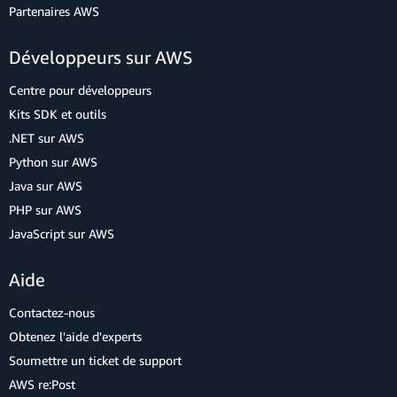
Partenaires AWS
Développeurs sur AWS
Centre pour développeurs
Kits SDK et outils
.NET sur AWS
Python sur AWS
Java sur AWS
PHP sur AWS
JavaScript sur AWS
Aide
Contactez-nous
Obtenez l'aide d'experts
Soumettre un ticket de support
AWS re:Post