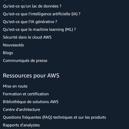
Qu’est-ce qu’un lac de données ?
Qu’est-ce que l’intelligence artificielle (IA) ?
Qu’est-ce que l’IA générative ?
Qu’est-ce que le machine learning (ML) ?
Sécurité dans le cloud AWS
Nouveautés
Blogs
Communiqués de presse
Ressources pour AWS
Mise en route
Formation et certification
Bibliothèque de solutions AWS
Centre d'architecture
Questions fréquentes (FAQ) techniques et sur les produits
Rapports d'analystes