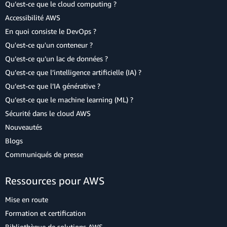
Qu’est-ce que le cloud computing ?
Accessibilité AWS
En quoi consiste le DevOps ?
Qu'est-ce qu'un conteneur ?
Qu’est-ce qu’un lac de données ?
Qu’est-ce que l’intelligence artificielle (IA) ?
Qu’est-ce que l’IA générative ?
Qu’est-ce que le machine learning (ML) ?
Sécurité dans le cloud AWS
Nouveautés
Blogs
Communiqués de presse
Ressources pour AWS
Mise en route
Formation et certification
Bibliothèque de solutions AWS