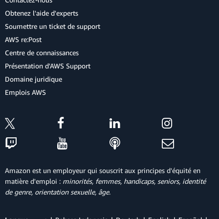
Obtenez l'aide d'experts
Soumettre un ticket de support
AWS re:Post
Centre de connaissances
Présentation d'AWS Support
Domaine juridique
Emplois AWS
Amazon est un employeur qui souscrit aux principes d'équité en
matière d'emploi :
minorités, femmes, handicaps, seniors, identité
de genre, orientation sexuelle, âge
.