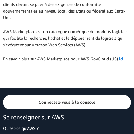
clients devant se plier à des exigences de conformité
gouvernementales au niveau local, des États ou fédéral aux États-
Unis.
AWS Marketplace est un catalogue numérique de produits logiciels
qui facilite la recherche, l'achat et le déploiement de logiciels qui
s'exécutent sur Amazon Web Services (AWS).
En savoir plus sur AWS Marketplace pour AWS GovCloud (US)
ici
.
Connectez-vous à la console
Se renseigner sur AWS
Qu'est-ce qu'AWS ?