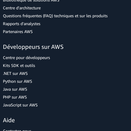
Centre d'architecture
Questions fréquentes (FAQ) techniques et sur les produits
Rapports d'analystes
Partenaires AWS
Développeurs sur AWS
Centre pour développeurs
Kits SDK et outils
.NET sur AWS
Python sur AWS
Java sur AWS
PHP sur AWS
JavaScript sur AWS
Aide
Contactez-nous