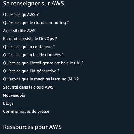
Se renseigner sur AWS
Qu'est-ce qu'AWS ?
Qu’est-ce que le cloud computing ?
Accessibilité AWS
En quoi consiste le DevOps ?
Qu'est-ce qu'un conteneur ?
Qu’est-ce qu’un lac de données ?
Qu’est-ce que l’intelligence artificielle (IA) ?
Qu’est-ce que l’IA générative ?
Qu’est-ce que le machine learning (ML) ?
Sécurité dans le cloud AWS
Nouveautés
Blogs
Communiqués de presse
Ressources pour AWS