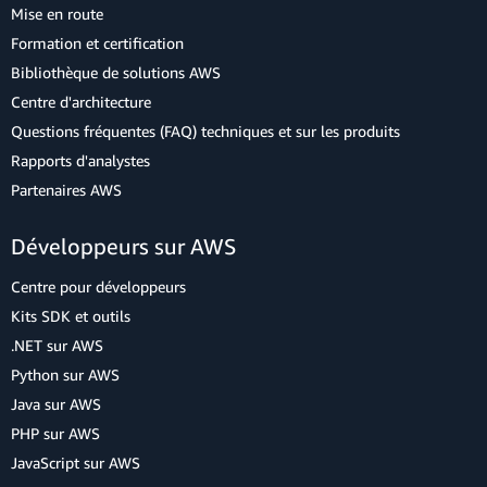
Mise en route
Formation et certification
Bibliothèque de solutions AWS
Centre d'architecture
Questions fréquentes (FAQ) techniques et sur les produits
Rapports d'analystes
Partenaires AWS
Développeurs sur AWS
Centre pour développeurs
Kits SDK et outils
.NET sur AWS
Python sur AWS
Java sur AWS
PHP sur AWS
JavaScript sur AWS