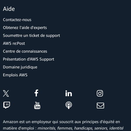
Aide
Contactez-nous
Obtenez l'aide d'experts
Soumettre un ticket de support
AWS re:Post
Centre de connaissances
Présentation d'AWS Support
Domaine juridique
Emplois AWS
Amazon est un employeur qui souscrit aux principes d'équité en
matière d'emploi :
minorités, femmes, handicaps, seniors, identité