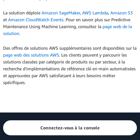
La solution déploie
Amazon SageMaker
,
AWS Lambda
,
Amazon S3
et
Amazon CloudWatch Events
. Pour en savoir plus sur Predictive
Maintenance Using Machine Learning, consultez la
page web de la
solution
.
Des offres de solutions AWS supplémentaires sont disponibles sur la
page web des solutions AWS
. Les clients peuvent y parcourir les
solutions classées par catégorie de produits ou par secteur, à la
recherche d'implémentations de référence clé en main automatisées
et approuvées par AWS satisfaisant à leurs besoins métier
spécifiques.
Connectez-vous à la console