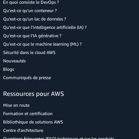
En quoi consiste le DevOps ?
Qu'est-ce qu'un conteneur ?
Qu’est-ce qu’un lac de données ?
Qu’est-ce que l’intelligence artificielle (IA) ?
Qu’est-ce que l’IA générative ?
Qu’est-ce que le machine learning (ML) ?
Sécurité dans le cloud AWS
Nouveautés
Blogs
Communiqués de presse
Ressources pour AWS
Mise en route
Formation et certification
Bibliothèque de solutions AWS
Centre d'architecture
Questions fréquentes (FAQ) techniques et sur les produits