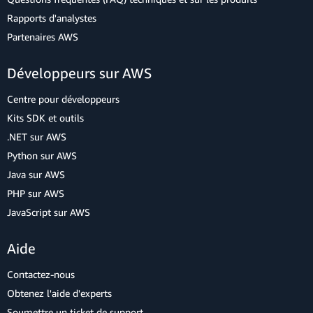
Rapports d'analystes
Partenaires AWS
Développeurs sur AWS
Centre pour développeurs
Kits SDK et outils
.NET sur AWS
Python sur AWS
Java sur AWS
PHP sur AWS
JavaScript sur AWS
Aide
Contactez-nous
Obtenez l'aide d'experts
Soumettre un ticket de support