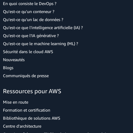
En quoi consiste le DevOps ?
Qu'est-ce qu'un conteneur ?
Qu’est-ce qu’un lac de données ?
Qu’est-ce que l’intelligence artificielle (IA) ?
Qu’est-ce que l’IA générative ?
Qu’est-ce que le machine learning (ML) ?
Sécurité dans le cloud AWS
Nouveautés
Blogs
Communiqués de presse
Ressources pour AWS
Mise en route
Formation et certification
Bibliothèque de solutions AWS
Centre d'architecture