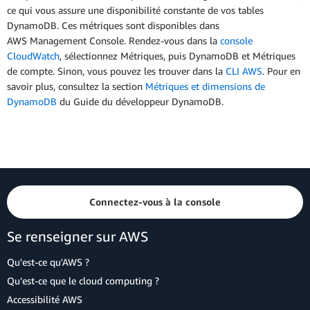
ce qui vous assure une disponibilité constante de vos tables
DynamoDB. Ces métriques sont disponibles dans
AWS Management Console. Rendez-vous dans la
console
CloudWatch
, sélectionnez Métriques, puis DynamoDB et Métriques
de compte. Sinon, vous pouvez les trouver dans la
CLI AWS
. Pour en
savoir plus, consultez la section
Métriques et dimensions de
DynamoDB
du Guide du développeur DynamoDB.
Connectez-vous à la console
Se renseigner sur AWS
Qu'est-ce qu'AWS ?
Qu’est-ce que le cloud computing ?
Accessibilité AWS