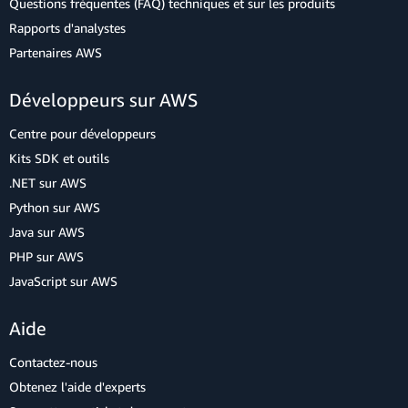
Questions fréquentes (FAQ) techniques et sur les produits
Rapports d'analystes
Partenaires AWS
Développeurs sur AWS
Centre pour développeurs
Kits SDK et outils
.NET sur AWS
Python sur AWS
Java sur AWS
PHP sur AWS
JavaScript sur AWS
Aide
Contactez-nous
Obtenez l'aide d'experts