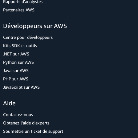
Rapports d'analystes
Partenaires AWS
Développeurs sur AWS
Centre pour développeurs
Kits SDK et outils
.NET sur AWS
Python sur AWS
Java sur AWS
PHP sur AWS
JavaScript sur AWS
Aide
Contactez-nous
Obtenez l'aide d'experts
Soumettre un ticket de support