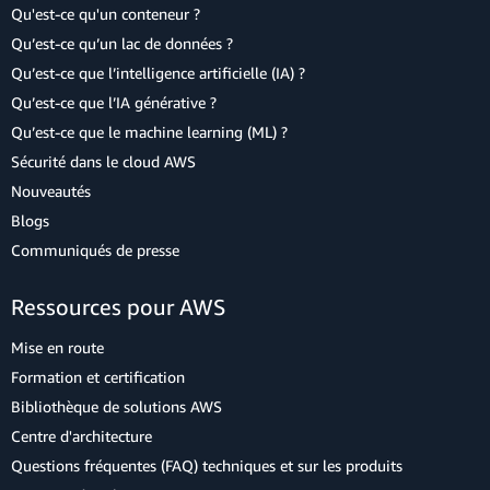
Qu'est-ce qu'un conteneur ?
Qu’est-ce qu’un lac de données ?
Qu’est-ce que l’intelligence artificielle (IA) ?
Qu’est-ce que l’IA générative ?
Qu’est-ce que le machine learning (ML) ?
Sécurité dans le cloud AWS
Nouveautés
Blogs
Communiqués de presse
Ressources pour AWS
Mise en route
Formation et certification
Bibliothèque de solutions AWS
Centre d'architecture
Questions fréquentes (FAQ) techniques et sur les produits