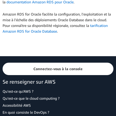
la
documentation Amazon RDS pour Oracle
.
Amazon RDS for Oracle facilite la configuration, l'exploitation et la
mise à l'échelle des déploiements Oracle Database dans le cloud.
Pour connaître sa disponibilité régionale, consultez la
tarification
Amazon RDS for Oracle Database
.
Connectez-vous à la console
Se renseigner sur AWS
Qu'est-ce qu'AWS ?
Qu’est-ce que le cloud computing ?
Accessibilité AWS
En quoi consiste le DevOps ?