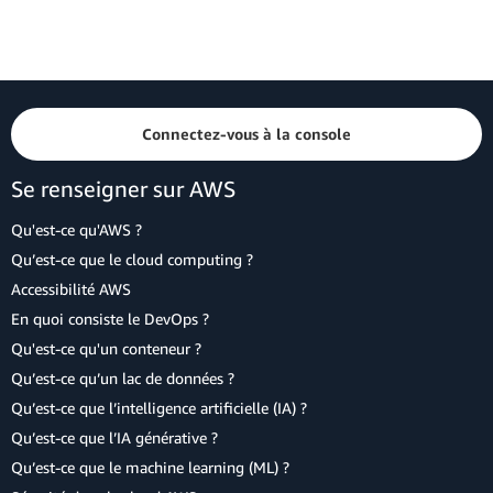
Connectez-vous à la console
Se renseigner sur AWS
Qu'est-ce qu'AWS ?
Qu’est-ce que le cloud computing ?
Accessibilité AWS
En quoi consiste le DevOps ?
Qu'est-ce qu'un conteneur ?
Qu’est-ce qu’un lac de données ?
Qu’est-ce que l’intelligence artificielle (IA) ?
Qu’est-ce que l’IA générative ?
Qu’est-ce que le machine learning (ML) ?