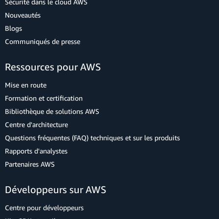
Sécurité dans le cloud AWS
Nouveautés
Blogs
Communiqués de presse
Ressources pour AWS
Mise en route
Formation et certification
Bibliothèque de solutions AWS
Centre d'architecture
Questions fréquentes (FAQ) techniques et sur les produits
Rapports d'analystes
Partenaires AWS
Développeurs sur AWS
Centre pour développeurs