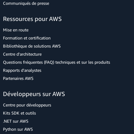
Communiqués de presse
Ressources pour AWS
Mise en route
Formation et certification
Bibliothèque de solutions AWS
Centre d'architecture
Questions fréquentes (FAQ) techniques et sur les produits
Rapports d'analystes
Partenaires AWS
Développeurs sur AWS
Centre pour développeurs
Kits SDK et outils
.NET sur AWS
Python sur AWS