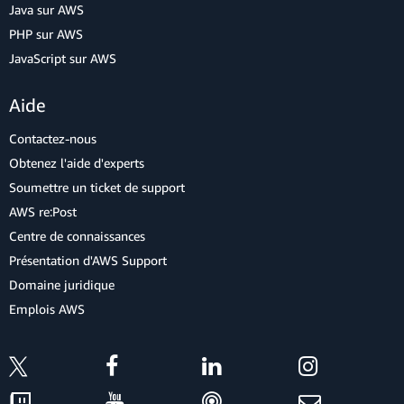
Java sur AWS
PHP sur AWS
JavaScript sur AWS
Aide
Contactez-nous
Obtenez l'aide d'experts
Soumettre un ticket de support
AWS re:Post
Centre de connaissances
Présentation d'AWS Support
Domaine juridique
Emplois AWS