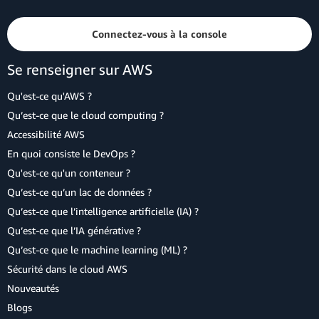
Connectez-vous à la console
Se renseigner sur AWS
Qu'est-ce qu'AWS ?
Qu’est-ce que le cloud computing ?
Accessibilité AWS
En quoi consiste le DevOps ?
Qu'est-ce qu'un conteneur ?
Qu’est-ce qu’un lac de données ?
Qu’est-ce que l’intelligence artificielle (IA) ?
Qu’est-ce que l’IA générative ?
Qu’est-ce que le machine learning (ML) ?
Sécurité dans le cloud AWS
Nouveautés
Blogs