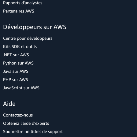
Rapports d'analystes
Partenaires AWS
Développeurs sur AWS
Centre pour développeurs
Kits SDK et outils
.NET sur AWS
Python sur AWS
Java sur AWS
PHP sur AWS
JavaScript sur AWS
Aide
Contactez-nous
Obtenez l'aide d'experts
Soumettre un ticket de support