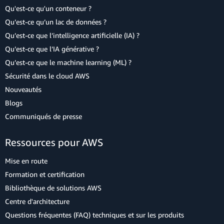
Qu'est-ce qu'un conteneur ?
Qu’est-ce qu’un lac de données ?
Qu’est-ce que l’intelligence artificielle (IA) ?
Qu’est-ce que l’IA générative ?
Qu’est-ce que le machine learning (ML) ?
Sécurité dans le cloud AWS
Nouveautés
Blogs
Communiqués de presse
Ressources pour AWS
Mise en route
Formation et certification
Bibliothèque de solutions AWS
Centre d'architecture
Questions fréquentes (FAQ) techniques et sur les produits