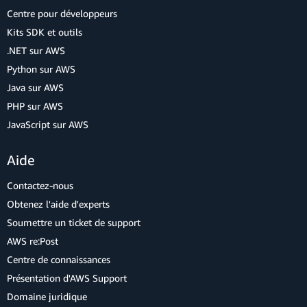
Centre pour développeurs
Kits SDK et outils
.NET sur AWS
Python sur AWS
Java sur AWS
PHP sur AWS
JavaScript sur AWS
Aide
Contactez-nous
Obtenez l'aide d'experts
Soumettre un ticket de support
AWS re:Post
Centre de connaissances
Présentation d'AWS Support
Domaine juridique