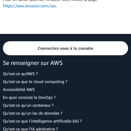
https://aws.amazon.com/ses
.
Connectez-vous à la console
Se renseigner sur AWS
Qu'est-ce qu'AWS ?
Qu’est-ce que le cloud computing ?
Accessibilité AWS
En quoi consiste le DevOps ?
Qu'est-ce qu'un conteneur ?
Qu’est-ce qu’un lac de données ?
Qu’est-ce que l’intelligence artificielle (IA) ?
Qu’est-ce que l’IA générative ?