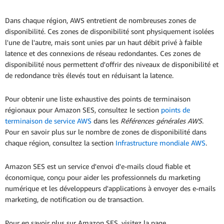
Dans chaque région, AWS entretient de nombreuses zones de
disponibilité. Ces zones de disponibilité sont physiquement isolées
l'une de l'autre, mais sont unies par un haut débit privé à faible
latence et des connexions de réseau redondantes. Ces zones de
disponibilité nous permettent d'offrir des niveaux de disponibilité et
de redondance très élevés tout en réduisant la latence.
Pour obtenir une liste exhaustive des points de terminaison
régionaux pour Amazon SES, consultez le section
points de
terminaison de service AWS
dans les
Références générales AWS
.
Pour en savoir plus sur le nombre de zones de disponibilité dans
chaque région, consultez la section
Infrastructure mondiale AWS
.
Amazon SES est un service d'envoi d'e-mails cloud fiable et
économique, conçu pour aider les professionnels du marketing
numérique et les développeurs d'applications à envoyer des e-mails
marketing, de notification ou de transaction.
Pour en savoir plus sur Amazon SES, visitez la page