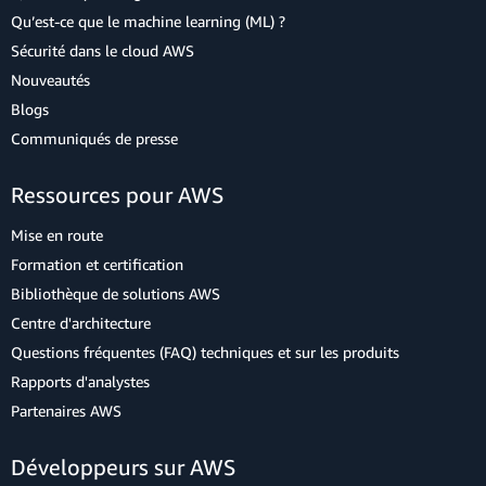
Qu’est-ce que le machine learning (ML) ?
Sécurité dans le cloud AWS
Nouveautés
Blogs
Communiqués de presse
Ressources pour AWS
Mise en route
Formation et certification
Bibliothèque de solutions AWS
Centre d'architecture
Questions fréquentes (FAQ) techniques et sur les produits
Rapports d'analystes
Partenaires AWS
Développeurs sur AWS