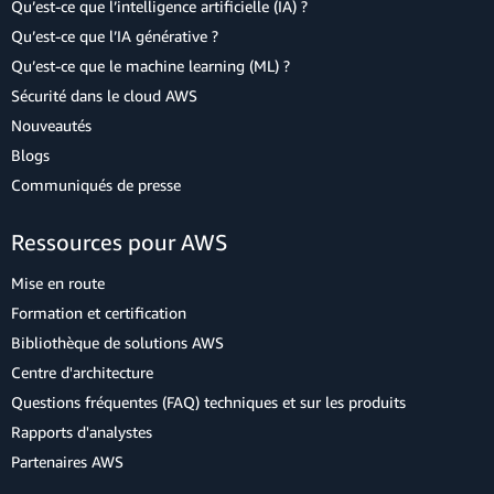
Qu’est-ce que l’intelligence artificielle (IA) ?
Qu’est-ce que l’IA générative ?
Qu’est-ce que le machine learning (ML) ?
Sécurité dans le cloud AWS
Nouveautés
Blogs
Communiqués de presse
Ressources pour AWS
Mise en route
Formation et certification
Bibliothèque de solutions AWS
Centre d'architecture
Questions fréquentes (FAQ) techniques et sur les produits
Rapports d'analystes
Partenaires AWS