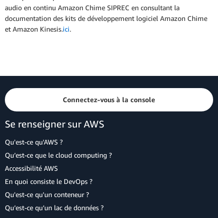
audio en continu Amazon Chime SIPREC en consultant la
documentation des kits de développement logiciel Amazon Chime
et Amazon Kinesis.
ici
.
Connectez-vous à la console
Se renseigner sur AWS
Qu'est-ce qu'AWS ?
Qu’est-ce que le cloud computing ?
Accessibilité AWS
En quoi consiste le DevOps ?
Qu'est-ce qu'un conteneur ?
Qu’est-ce qu’un lac de données ?