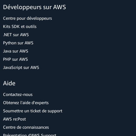
Développeurs sur AWS
Centre pour développeurs
Kits SDK et outils
.NET sur AWS
Python sur AWS
Java sur AWS
PHP sur AWS
JavaScript sur AWS
Aide
Contactez-nous
Obtenez l'aide d'experts
Soumettre un ticket de support
AWS re:Post
Centre de connaissances
Présentation d'AWS Support