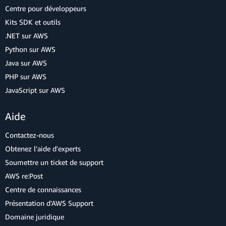
Centre pour développeurs
Kits SDK et outils
.NET sur AWS
Python sur AWS
Java sur AWS
PHP sur AWS
JavaScript sur AWS
Aide
Contactez-nous
Obtenez l'aide d'experts
Soumettre un ticket de support
AWS re:Post
Centre de connaissances
Présentation d'AWS Support
Domaine juridique