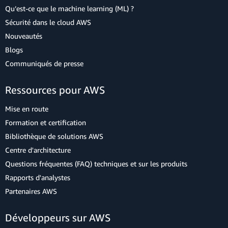
Qu’est-ce que le machine learning (ML) ?
Sécurité dans le cloud AWS
Nouveautés
Blogs
Communiqués de presse
Ressources pour AWS
Mise en route
Formation et certification
Bibliothèque de solutions AWS
Centre d'architecture
Questions fréquentes (FAQ) techniques et sur les produits
Rapports d'analystes
Partenaires AWS
Développeurs sur AWS