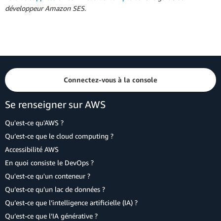
développeur Amazon SES
.
Connectez-vous à la console
Se renseigner sur AWS
Qu'est-ce qu'AWS ?
Qu’est-ce que le cloud computing ?
Accessibilité AWS
En quoi consiste le DevOps ?
Qu'est-ce qu'un conteneur ?
Qu’est-ce qu’un lac de données ?
Qu’est-ce que l’intelligence artificielle (IA) ?
Qu’est-ce que l’IA générative ?