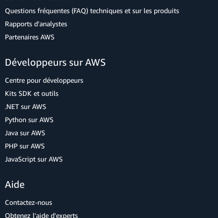
Questions fréquentes (FAQ) techniques et sur les produits
Rapports d'analystes
Partenaires AWS
Développeurs sur AWS
Centre pour développeurs
Kits SDK et outils
.NET sur AWS
Python sur AWS
Java sur AWS
PHP sur AWS
JavaScript sur AWS
Aide
Contactez-nous
Obtenez l'aide d'experts