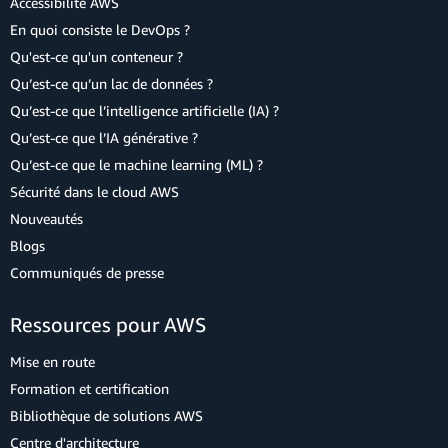
Accessibilité AWS
En quoi consiste le DevOps ?
Qu'est-ce qu'un conteneur ?
Qu’est-ce qu’un lac de données ?
Qu’est-ce que l’intelligence artificielle (IA) ?
Qu’est-ce que l’IA générative ?
Qu’est-ce que le machine learning (ML) ?
Sécurité dans le cloud AWS
Nouveautés
Blogs
Communiqués de presse
Ressources pour AWS
Mise en route
Formation et certification
Bibliothèque de solutions AWS
Centre d'architecture