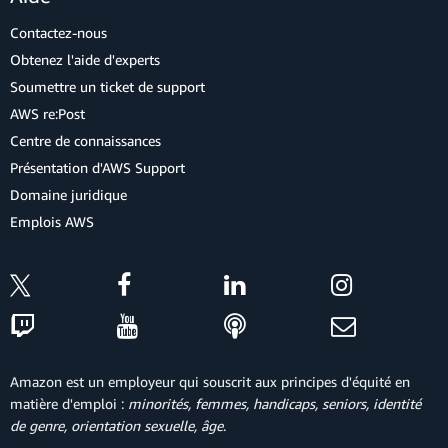
Contactez-nous
Obtenez l'aide d'experts
Soumettre un ticket de support
AWS re:Post
Centre de connaissances
Présentation d'AWS Support
Domaine juridique
Emplois AWS
Amazon est un employeur qui souscrit aux principes d'équité en
matière d'emploi :
minorités, femmes, handicaps, seniors, identité
de genre, orientation sexuelle, âge
.