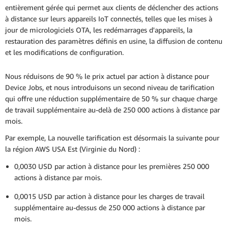
entièrement gérée qui permet aux clients de déclencher des actions
à distance sur leurs appareils IoT connectés, telles que les mises à
jour de micrologiciels OTA, les redémarrages d'appareils, la
restauration des paramètres définis en usine, la diffusion de contenu
et les modifications de configuration.
Nous réduisons de 90 % le prix actuel par action à distance pour
Device Jobs, et nous introduisons un second niveau de tarification
qui offre une réduction supplémentaire de 50 % sur chaque charge
de travail supplémentaire au-delà de 250 000 actions à distance par
mois.
Par exemple, La nouvelle tarification est désormais la suivante pour
la région AWS USA Est (Virginie du Nord) :
0,0030 USD par action à distance pour les premières 250 000
actions à distance par mois.
0,0015 USD par action à distance pour les charges de travail
supplémentaire au-dessus de 250 000 actions à distance par
mois.