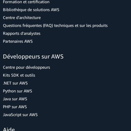
Formation et certification
Bibliothèque de solutions AWS
Centre d'architecture
Questions fréquentes (FAQ) techniques et sur les produits
Rapports d'analystes
Partenaires AWS
Développeurs sur AWS
Centre pour développeurs
Kits SDK et outils
.NET sur AWS
Python sur AWS
Java sur AWS
PHP sur AWS
JavaScript sur AWS
Aide