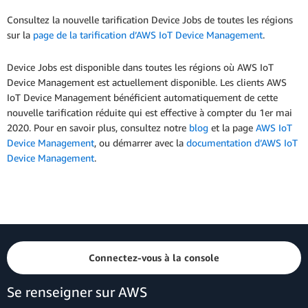
Consultez la nouvelle tarification Device Jobs de toutes les régions
sur la
page de la tarification d’AWS IoT Device Management
.
Device Jobs est disponible dans toutes les régions où AWS IoT
Device Management est actuellement disponible. Les clients AWS
IoT Device Management bénéficient automatiquement de cette
nouvelle tarification réduite qui est effective à compter du 1er mai
2020. Pour en savoir plus, consultez notre
blog
et la page
AWS IoT
Device Management
, ou démarrer avec la
documentation d’AWS IoT
Device Management
.
Connectez-vous à la console
Se renseigner sur AWS