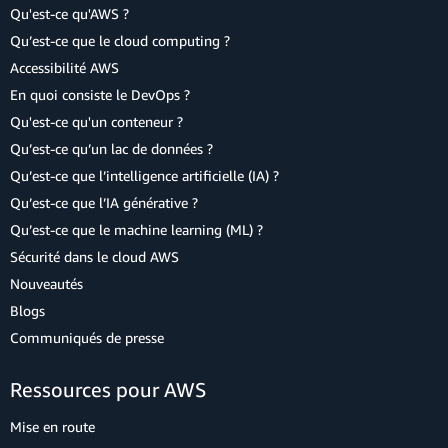
Qu'est-ce qu'AWS ?
Qu’est-ce que le cloud computing ?
Accessibilité AWS
En quoi consiste le DevOps ?
Qu'est-ce qu'un conteneur ?
Qu’est-ce qu’un lac de données ?
Qu’est-ce que l’intelligence artificielle (IA) ?
Qu’est-ce que l’IA générative ?
Qu’est-ce que le machine learning (ML) ?
Sécurité dans le cloud AWS
Nouveautés
Blogs
Communiqués de presse
Ressources pour AWS
Mise en route