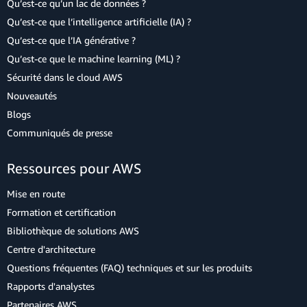
Qu’est-ce qu’un lac de données ?
Qu’est-ce que l’intelligence artificielle (IA) ?
Qu’est-ce que l’IA générative ?
Qu’est-ce que le machine learning (ML) ?
Sécurité dans le cloud AWS
Nouveautés
Blogs
Communiqués de presse
Ressources pour AWS
Mise en route
Formation et certification
Bibliothèque de solutions AWS
Centre d'architecture
Questions fréquentes (FAQ) techniques et sur les produits
Rapports d'analystes
Partenaires AWS