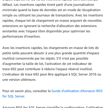
défaut. Les insertions rapides tirent parti d’une journalisation
minimale quand la base de données est en mode de récupération
simple ou utilisant les journaux de transactions. Avec les insertions
rapides, chaque lot de chargement en masse acquiert de nouvelles
extensions en ignorant la recherche d’allocation des extensions
existantes avec l’espace libre disponible pour optimiser les
performances d’insertion.
Avec les insertions rapides, les chargements en masse de lots de
petite taille peuvent aboutir à une plus grande quantité d’espace
inutilisé consommée par les objets. S’il n’est pas possible
d’augmenter la taille de lot, l’activation de cet indicateur de
trace 692 peut contribuer à réduire l’espace réservé inutilisé.
L’indicateur de trace 692 peut être appliqué à SQL Server 2016 ou
une version ultérieure.
Pour en savoir plus, consultez le
Guide d'utilisation d'Amazon RDS
for SQL Server
.
Amazon RDS for SQL Server simplifie la configuration, l'utilisation