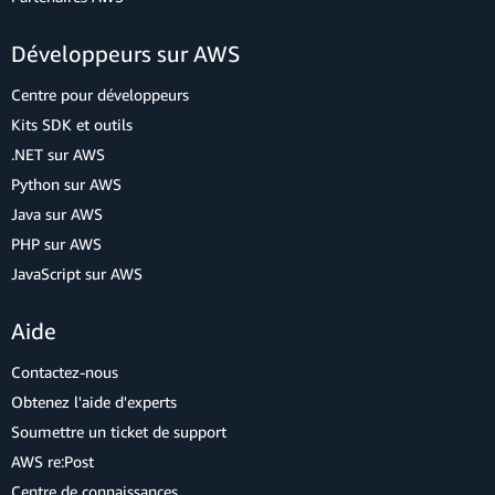
Développeurs sur AWS
Centre pour développeurs
Kits SDK et outils
.NET sur AWS
Python sur AWS
Java sur AWS
PHP sur AWS
JavaScript sur AWS
Aide
Contactez-nous
Obtenez l'aide d'experts
Soumettre un ticket de support
AWS re:Post
Centre de connaissances