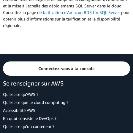
et la mise à l'échelle des déploiements SQL Server dans le cloud.
Consultez la page de
tarification d'Amazon RDS for SQL Server
pour
obtenir plus d'informations sur la tarification et la disponibilité
régionale.
Connectez-vous à la console
Se renseigner sur AWS
Qu'est-ce qu'AWS ?
Qu’est-ce que le cloud computing ?
Accessibilité AWS
En quoi consiste le DevOps ?
Qu'est-ce qu'un conteneur ?