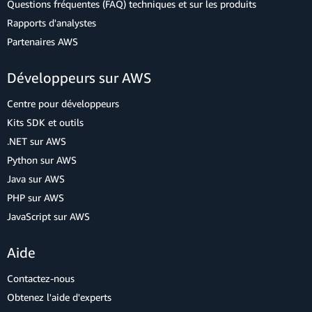
Questions fréquentes (FAQ) techniques et sur les produits
Rapports d'analystes
Partenaires AWS
Développeurs sur AWS
Centre pour développeurs
Kits SDK et outils
.NET sur AWS
Python sur AWS
Java sur AWS
PHP sur AWS
JavaScript sur AWS
Aide
Contactez-nous
Obtenez l'aide d'experts