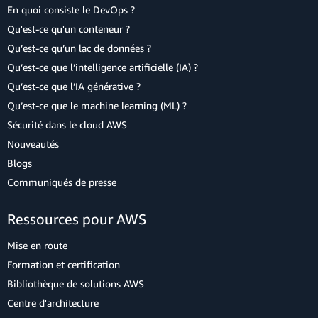
En quoi consiste le DevOps ?
Qu'est-ce qu'un conteneur ?
Qu’est-ce qu’un lac de données ?
Qu’est-ce que l’intelligence artificielle (IA) ?
Qu’est-ce que l’IA générative ?
Qu’est-ce que le machine learning (ML) ?
Sécurité dans le cloud AWS
Nouveautés
Blogs
Communiqués de presse
Ressources pour AWS
Mise en route
Formation et certification
Bibliothèque de solutions AWS
Centre d'architecture