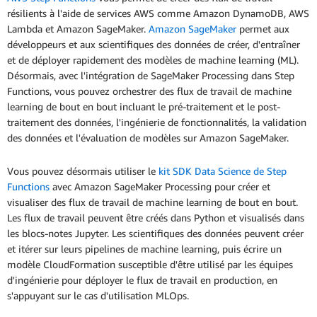
résilients à l'aide de services AWS comme Amazon DynamoDB, AWS
Lambda et Amazon SageMaker.
Amazon SageMaker
permet aux
développeurs et aux scientifiques des données de créer, d'entraîner
et de déployer rapidement des modèles de machine learning (ML).
Désormais, avec l'intégration de SageMaker Processing dans Step
Functions, vous pouvez orchestrer des flux de travail de machine
learning de bout en bout incluant le pré-traitement et le post-
traitement des données, l'ingénierie de fonctionnalités, la validation
des données et l'évaluation de modèles sur Amazon SageMaker.
Vous pouvez désormais utiliser le
kit SDK Data Science de Step
Functions
avec Amazon SageMaker Processing pour créer et
visualiser des flux de travail de machine learning de bout en bout.
Les flux de travail peuvent être créés dans Python et visualisés dans
les blocs-notes Jupyter. Les scientifiques des données peuvent créer
et itérer sur leurs pipelines de machine learning, puis écrire un
modèle CloudFormation susceptible d'être utilisé par les équipes
d'ingénierie pour déployer le flux de travail en production, en
s'appuyant sur le cas d'utilisation MLOps.