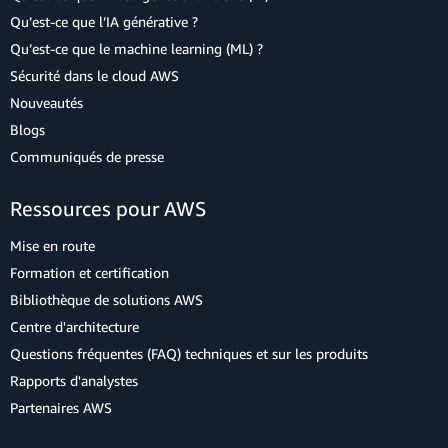
Qu’est-ce que l’IA générative ?
Qu’est-ce que le machine learning (ML) ?
Sécurité dans le cloud AWS
Nouveautés
Blogs
Communiqués de presse
Ressources pour AWS
Mise en route
Formation et certification
Bibliothèque de solutions AWS
Centre d'architecture
Questions fréquentes (FAQ) techniques et sur les produits
Rapports d'analystes
Partenaires AWS