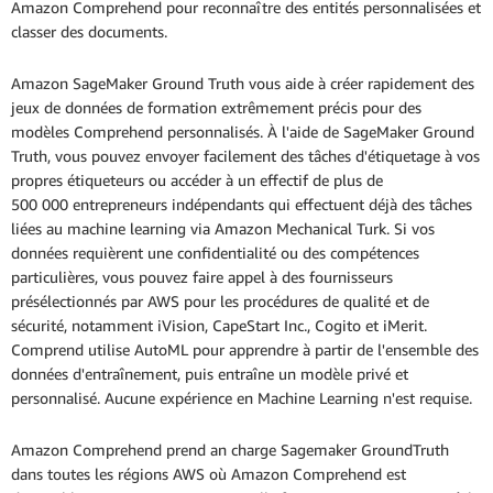
Amazon Comprehend pour reconnaître des entités personnalisées et
classer des documents.
Amazon SageMaker Ground Truth vous aide à créer rapidement des
jeux de données de formation extrêmement précis pour des
modèles Comprehend personnalisés. À l'aide de SageMaker Ground
Truth, vous pouvez envoyer facilement des tâches d'étiquetage à vos
propres étiqueteurs ou accéder à un effectif de plus de
500 000 entrepreneurs indépendants qui effectuent déjà des tâches
liées au machine learning via Amazon Mechanical Turk. Si vos
données requièrent une confidentialité ou des compétences
particulières, vous pouvez faire appel à des fournisseurs
présélectionnés par AWS pour les procédures de qualité et de
sécurité, notamment iVision, CapeStart Inc., Cogito et iMerit.
Comprend utilise AutoML pour apprendre à partir de l'ensemble des
données d'entraînement, puis entraîne un modèle privé et
personnalisé. Aucune expérience en Machine Learning n'est requise.
Amazon Comprehend prend an charge Sagemaker GroundTruth
dans toutes les régions AWS où Amazon Comprehend est