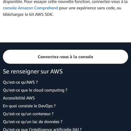
disponible. Pour essayer cette nouvelle fonction, connectez-vous à la
console Amazon Comprehend
pour une expérience sans code, ou
téléchargez le kit AWS SDK.
Connectez-vous à la console
Se renseigner sur AWS
Qu'est-ce qu'AWS ?
Qu’est-ce que le cloud computing ?
Accessibilité AWS
En quoi consiste le DevOps ?
Qu'est-ce qu'un conteneur ?
Qu’est-ce qu’un lac de données ?
Qu’est-ce que l’intelligence artificielle (IA) ?