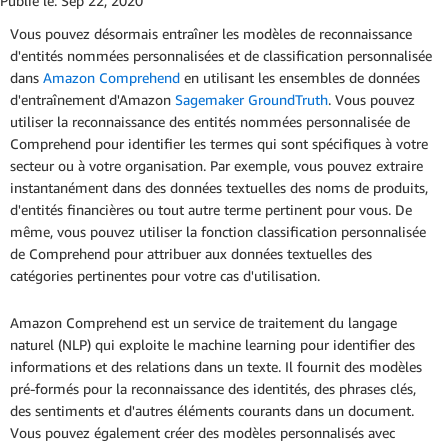
Publié le:
Sep 22, 2020
Vous pouvez désormais entraîner les modèles de reconnaissance
d'entités nommées personnalisées et de classification personnalisée
dans
Amazon Comprehend
en utilisant les ensembles de données
d'entraînement d'Amazon
Sagemaker GroundTruth
. Vous pouvez
utiliser la reconnaissance des entités nommées personnalisée de
Comprehend pour identifier les termes qui sont spécifiques à votre
secteur ou à votre organisation. Par exemple, vous pouvez extraire
instantanément dans des données textuelles des noms de produits,
d'entités financières ou tout autre terme pertinent pour vous. De
même, vous pouvez utiliser la fonction classification personnalisée
de Comprehend pour attribuer aux données textuelles des
catégories pertinentes pour votre cas d'utilisation.
Amazon Comprehend est un service de traitement du langage
naturel (NLP) qui exploite le machine learning pour identifier des
informations et des relations dans un texte. Il fournit des modèles
pré-formés pour la reconnaissance des identités, des phrases clés,
des sentiments et d'autres éléments courants dans un document.
Vous pouvez également créer des modèles personnalisés avec