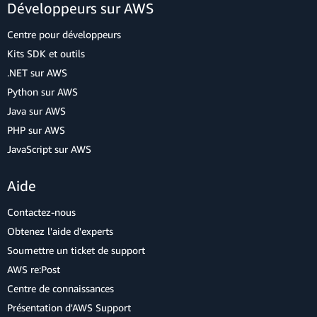
Développeurs sur AWS
Centre pour développeurs
Kits SDK et outils
.NET sur AWS
Python sur AWS
Java sur AWS
PHP sur AWS
JavaScript sur AWS
Aide
Contactez-nous
Obtenez l'aide d'experts
Soumettre un ticket de support
AWS re:Post
Centre de connaissances
Présentation d'AWS Support