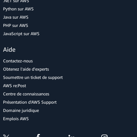
.NET sur AWS
Python sur AWS
Java sur AWS
PHP sur AWS
JavaScript sur AWS
Aide
Contactez-nous
Obtenez l'aide d'experts
Soumettre un ticket de support
AWS re:Post
Centre de connaissances
Présentation d'AWS Support
Domaine juridique
Emplois AWS