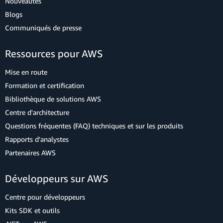
Nouveautés
Blogs
Communiqués de presse
Ressources pour AWS
Mise en route
Formation et certification
Bibliothèque de solutions AWS
Centre d'architecture
Questions fréquentes (FAQ) techniques et sur les produits
Rapports d'analystes
Partenaires AWS
Développeurs sur AWS
Centre pour développeurs
Kits SDK et outils