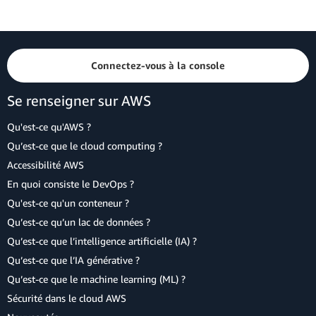
Connectez-vous à la console
Se renseigner sur AWS
Qu'est-ce qu'AWS ?
Qu’est-ce que le cloud computing ?
Accessibilité AWS
En quoi consiste le DevOps ?
Qu'est-ce qu'un conteneur ?
Qu’est-ce qu’un lac de données ?
Qu’est-ce que l’intelligence artificielle (IA) ?
Qu’est-ce que l’IA générative ?
Qu’est-ce que le machine learning (ML) ?
Sécurité dans le cloud AWS