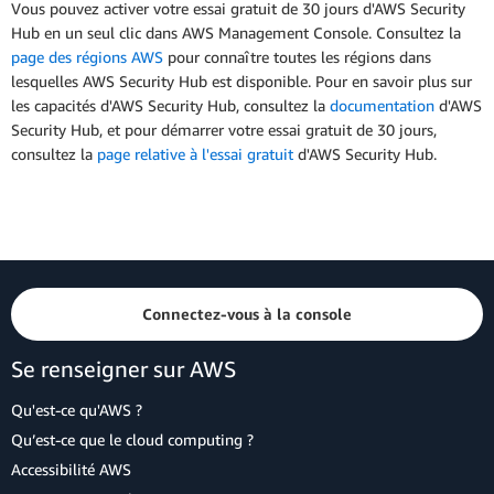
Vous pouvez activer votre essai gratuit de 30 jours d'AWS Security
Hub en un seul clic dans AWS Management Console. Consultez la
page des régions AWS
pour connaître toutes les régions dans
lesquelles AWS Security Hub est disponible. Pour en savoir plus sur
les capacités d'AWS Security Hub, consultez la
documentation
d'AWS
Security Hub, et pour démarrer votre essai gratuit de 30 jours,
consultez la
page relative à l'essai gratuit
d'AWS Security Hub.
Connectez-vous à la console
Se renseigner sur AWS
Qu'est-ce qu'AWS ?
Qu’est-ce que le cloud computing ?
Accessibilité AWS