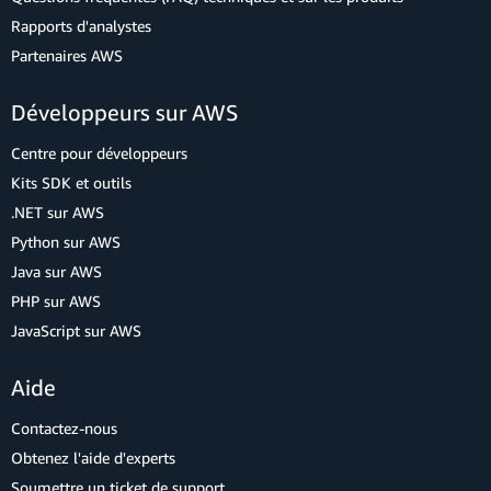
Rapports d'analystes
Partenaires AWS
Développeurs sur AWS
Centre pour développeurs
Kits SDK et outils
.NET sur AWS
Python sur AWS
Java sur AWS
PHP sur AWS
JavaScript sur AWS
Aide
Contactez-nous
Obtenez l'aide d'experts
Soumettre un ticket de support