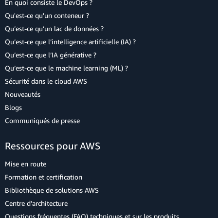
En quoi consiste le DevOps ?
Qu'est-ce qu'un conteneur ?
Qu’est-ce qu’un lac de données ?
Qu’est-ce que l’intelligence artificielle (IA) ?
Qu’est-ce que l’IA générative ?
Qu’est-ce que le machine learning (ML) ?
Sécurité dans le cloud AWS
Nouveautés
Blogs
Communiqués de presse
Ressources pour AWS
Mise en route
Formation et certification
Bibliothèque de solutions AWS
Centre d'architecture
Questions fréquentes (FAQ) techniques et sur les produits