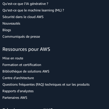
Qu’est-ce que l’IA générative ?
Qu’est-ce que le machine learning (ML) ?
Sécurité dans le cloud AWS
Nouveautés
Blogs
Communiqués de presse
Ressources pour AWS
Mise en route
Formation et certification
Bibliothèque de solutions AWS
Centre d'architecture
Questions fréquentes (FAQ) techniques et sur les produits
Rapports d'analystes
Partenaires AWS