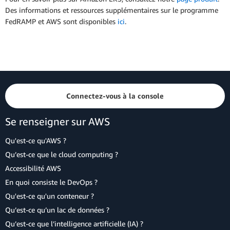
Des informations et ressources supplémentaires sur le programme
FedRAMP et AWS sont disponibles
ici
.
Connectez-vous à la console
Se renseigner sur AWS
Qu'est-ce qu'AWS ?
Qu’est-ce que le cloud computing ?
Accessibilité AWS
En quoi consiste le DevOps ?
Qu'est-ce qu'un conteneur ?
Qu’est-ce qu’un lac de données ?
Qu’est-ce que l’intelligence artificielle (IA) ?