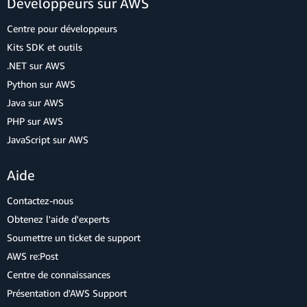
Développeurs sur AWS
Centre pour développeurs
Kits SDK et outils
.NET sur AWS
Python sur AWS
Java sur AWS
PHP sur AWS
JavaScript sur AWS
Aide
Contactez-nous
Obtenez l'aide d'experts
Soumettre un ticket de support
AWS re:Post
Centre de connaissances
Présentation d'AWS Support