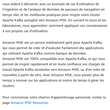
vous aident à démarrer, avec un exemple de cas d'utilisation de
l'ingestion et de l'analyse de données de parcours de navigation en
temps réel, et les meilleures pratiques pour migrer votre cluster
Apache Kafka autogéré vers Amazon MSK. En suivant le cours et les
laboratoires, vous apprendrez comment appliquer vos connaissances
à vos propres cas d'utilisation.
Amazon MSK est un service entièrement géré pour Apache Kafka
qui vous permet de créer et d'exécuter facilement des applications
qui utilisent Apache Kafka comme banque de données.
Amazon MSK est 100% compatible avec Apache Kafka, ce qui vous
permet de migrer rapidement et en toute confiance vos charges de
travail Apache Kafka existantes vers Amazon MSK, ou d'en créer de
nouvelles à partir de zéro. Avec Amazon MSK, vous passez plus de
temps à innover sur les applications et moins de temps à gérer les
clusters.
Pour commencer votre chemin d'apprentissage personnel, visitez la
page
Amazon MSK Resources
.