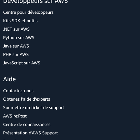
Développeurs sur AWS
Centre pour développeurs
Kits SDK et outils
.NET sur AWS
Python sur AWS
Java sur AWS
PHP sur AWS
JavaScript sur AWS
Aide
Contactez-nous
Obtenez l'aide d'experts
Soumettre un ticket de support
AWS re:Post
Centre de connaissances
Présentation d'AWS Support