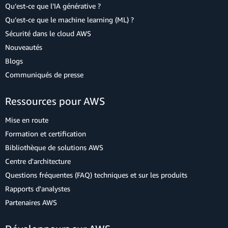
Qu’est-ce que l’IA générative ?
Qu’est-ce que le machine learning (ML) ?
Sécurité dans le cloud AWS
Nouveautés
Blogs
Communiqués de presse
Ressources pour AWS
Mise en route
Formation et certification
Bibliothèque de solutions AWS
Centre d'architecture
Questions fréquentes (FAQ) techniques et sur les produits
Rapports d'analystes
Partenaires AWS