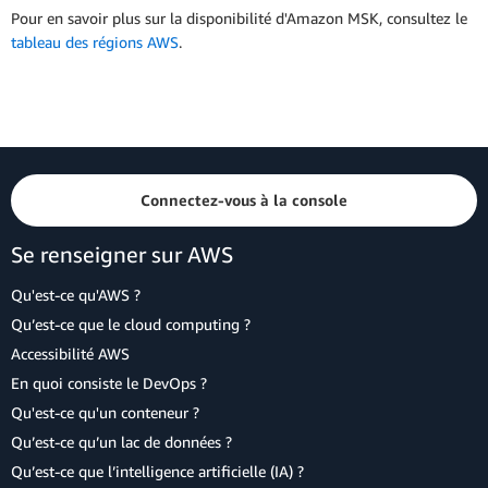
Pour en savoir plus sur la disponibilité d'Amazon MSK, consultez le
tableau des régions AWS
.
Connectez-vous à la console
Se renseigner sur AWS
Qu'est-ce qu'AWS ?
Qu’est-ce que le cloud computing ?
Accessibilité AWS
En quoi consiste le DevOps ?
Qu'est-ce qu'un conteneur ?
Qu’est-ce qu’un lac de données ?
Qu’est-ce que l’intelligence artificielle (IA) ?