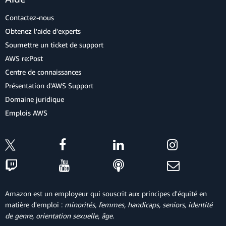
Contactez-nous
Obtenez l'aide d'experts
Soumettre un ticket de support
AWS re:Post
Centre de connaissances
Présentation d'AWS Support
Domaine juridique
Emplois AWS
Amazon est un employeur qui souscrit aux principes d'équité en
matière d'emploi :
minorités, femmes, handicaps, seniors, identité
de genre, orientation sexuelle, âge
.