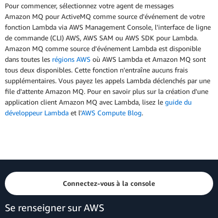
Pour commencer, sélectionnez votre agent de messages
Amazon MQ pour ActiveMQ comme source d'événement de votre
fonction Lambda via AWS Management Console, l'interface de ligne
de commande (CLI) AWS, AWS SAM ou AWS SDK pour Lambda.
Amazon MQ comme source d'événement Lambda est disponible
dans toutes les
régions AWS
où AWS Lambda et Amazon MQ sont
tous deux disponibles. Cette fonction n'entraîne aucuns frais
supplémentaires. Vous payez les appels Lambda déclenchés par une
file d'attente Amazon MQ. Pour en savoir plus sur la création d'une
application client Amazon MQ avec Lambda, lisez le
guide du
développeur Lambda
et l'
AWS Compute Blog
.
Connectez-vous à la console
Se renseigner sur AWS