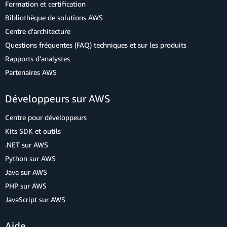
Formation et certification
Bibliothèque de solutions AWS
Centre d'architecture
Questions fréquentes (FAQ) techniques et sur les produits
Rapports d'analystes
Partenaires AWS
Développeurs sur AWS
Centre pour développeurs
Kits SDK et outils
.NET sur AWS
Python sur AWS
Java sur AWS
PHP sur AWS
JavaScript sur AWS
Aide