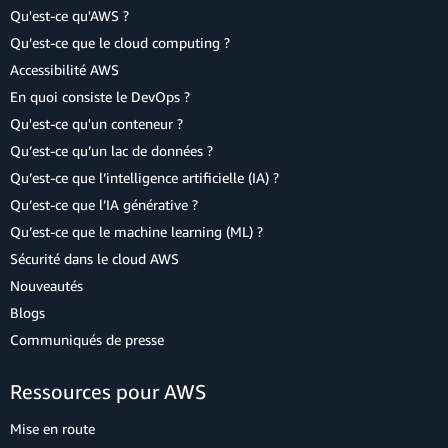
Qu'est-ce qu'AWS ?
Qu’est-ce que le cloud computing ?
Accessibilité AWS
En quoi consiste le DevOps ?
Qu'est-ce qu'un conteneur ?
Qu’est-ce qu’un lac de données ?
Qu’est-ce que l’intelligence artificielle (IA) ?
Qu’est-ce que l’IA générative ?
Qu’est-ce que le machine learning (ML) ?
Sécurité dans le cloud AWS
Nouveautés
Blogs
Communiqués de presse
Ressources pour AWS
Mise en route