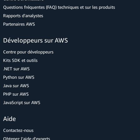
Questions fréquentes (FAQ) techniques et sur les produits
Rapports d'analystes
Partenaires AWS
Développeurs sur AWS
Centre pour développeurs
Kits SDK et outils
.NET sur AWS
Python sur AWS
Java sur AWS
PHP sur AWS
JavaScript sur AWS
Aide
Contactez-nous
Obtenez l'aide d'experts