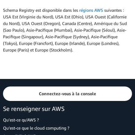
Schema Registry est disponible dans les
régions AWS
suivantes :
USA Est (Virginie du Nord), USA Est (Ohio), USA Ouest (Californie
du Nord), USA Ouest (Oregon), Canada (Centre), Amérique du Sud
(Sao Paulo), Asie-Pacifique (Mumbai), Asie-Pacifique (Séoul), Asie-
Pacifique (Singapour), Asie-Pacifique (Sydney), Asie-Pacifique
(Tokyo), Europe (Francfort), Europe (Irlande), Europe (Londres),
Europe (Paris) et Europe (Stockholm).
Connectez-vous à la console
Se renseigner sur AWS
Qu'est-ce qu'AWS ?
Qu’est-ce que le cloud computing ?