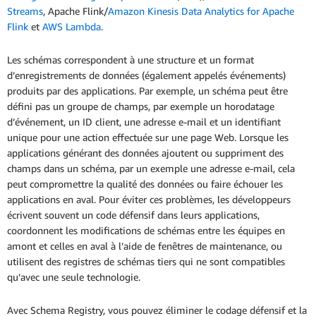
Streams
, Apache Flink/
Amazon Kinesis Data Analytics for Apache
Flink
et
AWS Lambda
.
Les schémas correspondent à une structure et un format
d’enregistrements de données (également appelés événements)
produits par des applications. Par exemple, un schéma peut être
défini pas un groupe de champs, par exemple un horodatage
d’événement, un ID client, une adresse e-mail et un identifiant
unique pour une action effectuée sur une page Web. Lorsque les
applications générant des données ajoutent ou suppriment des
champs dans un schéma, par un exemple une adresse e-mail, cela
peut compromettre la qualité des données ou faire échouer les
applications en aval. Pour éviter ces problèmes, les développeurs
écrivent souvent un code défensif dans leurs applications,
coordonnent les modifications de schémas entre les équipes en
amont et celles en aval à l’aide de fenêtres de maintenance, ou
utilisent des registres de schémas tiers qui ne sont compatibles
qu’avec une seule technologie.
Avec Schema Registry, vous pouvez éliminer le codage défensif et la