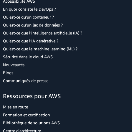
Accessibilité AWS
En quoi consiste le DevOps ?
Qu'est-ce qu'un conteneur ?
Qu’est-ce qu’un lac de données ?
Qu’est-ce que l’intelligence artificielle (IA) ?
Qu’est-ce que l’IA générative ?
Qu’est-ce que le machine learning (ML) ?
Sécurité dans le cloud AWS
Nouveautés
Blogs
Communiqués de presse
Ressources pour AWS
Mise en route
Formation et certification
Bibliothèque de solutions AWS
Centre d'architecture