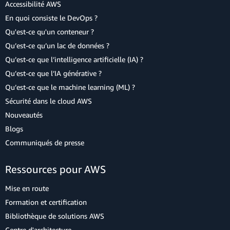
Accessibilité AWS
En quoi consiste le DevOps ?
Qu'est-ce qu'un conteneur ?
Qu’est-ce qu’un lac de données ?
Qu’est-ce que l’intelligence artificielle (IA) ?
Qu’est-ce que l’IA générative ?
Qu’est-ce que le machine learning (ML) ?
Sécurité dans le cloud AWS
Nouveautés
Blogs
Communiqués de presse
Ressources pour AWS
Mise en route
Formation et certification
Bibliothèque de solutions AWS
Centre d'architecture