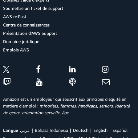
Soumettre un ticket de support
AWS re:Post
Centre de connaissances
Présentation d'AWS Support
Domaine juridique
Emplois AWS
Amazon est un employeur qui souscrit aux principes d'équité en
matière d'emploi :
minorités, femmes, handicaps, seniors, identité
de genre, orientation sexuelle, âge
.
Langue
عربي
Bahasa Indonesia
Deutsch
English
Español