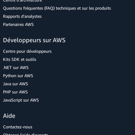
Questions fréquentes (FAQ) techniques et sur les produits
Rapports d'analystes
Partenaires AWS
Développeurs sur AWS
Centre pour développeurs
Kits SDK et outils
.NET sur AWS
Python sur AWS
Java sur AWS
PHP sur AWS
JavaScript sur AWS
Aide
Contactez-nous
Obtenez l'aide d'experts