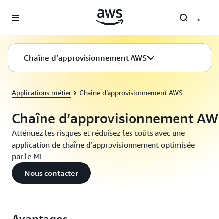
Passer au contenu principal
Chaîne d’approvisionnement AWS
Applications métier
Chaîne d’approvisionnement AWS
Chaîne d’approvisionnement AW
Atténuez les risques et réduisez les coûts avec une
application de chaîne d’approvisionnement optimisée
par le ML
Nous contacter
Avantages