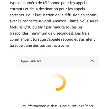
type de numéro de téléphone pour les appels
entrants et de la destination pour les appels
sortants. Pour l'utilisation de la diffusion en continu
avec le connecteur vocal Amazon Chime, vous serez
facturé 1/10 du tarif par minute toutes les
6 secondes (minimum de 6 secondes). Les frais
commencent lorsque l'appelé répond et s'arrêtent
lorsque l'une des parties raccroche.
Appel entrant
Les informations ci-dessus indiquent le coût par