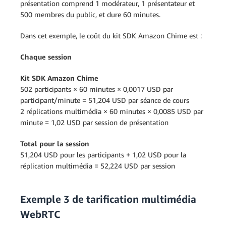
présentation comprend 1 modérateur, 1 présentateur et
500 membres du public, et dure 60 minutes.
Dans cet exemple, le coût du kit SDK Amazon Chime est :
Chaque session
Kit SDK Amazon Chime
502 participants × 60 minutes × 0,0017 USD par
participant/minute = 51,204 USD par séance de cours
2 réplications multimédia × 60 minutes × 0,0085 USD par
minute = 1,02 USD par session de présentation
Total pour la session
51,204 USD pour les participants + 1,02 USD pour la
réplication multimédia = 52,224 USD par session
Exemple 3 de tarification multimédia
WebRTC