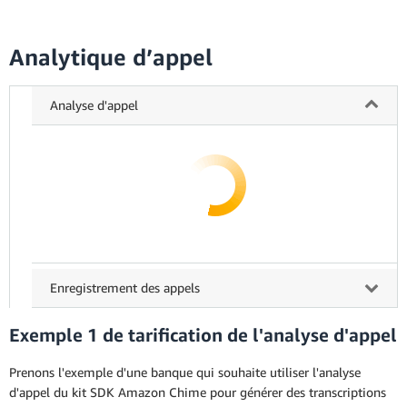
Analytique d’appel
Analyse d'appel
Enregistrement des appels
Exemple 1 de tarification de l'analyse d'appel
Prenons l'exemple d'une banque qui souhaite utiliser l'analyse
d'appel du kit SDK Amazon Chime pour générer des transcriptions