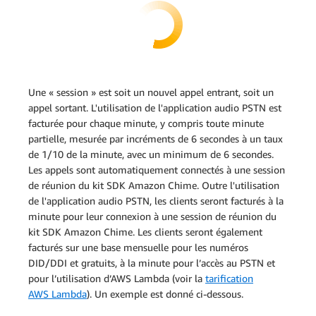
Une « session » est soit un nouvel appel entrant, soit un
appel sortant. L'utilisation de l'application audio PSTN est
facturée pour chaque minute, y compris toute minute
partielle, mesurée par incréments de 6 secondes à un taux
de 1/10 de la minute, avec un minimum de 6 secondes.
Les appels sont automatiquement connectés à une session
de réunion du kit SDK Amazon Chime. Outre l'utilisation
de l'application audio PSTN, les clients seront facturés à la
minute pour leur connexion à une session de réunion du
kit SDK Amazon Chime. Les clients seront également
facturés sur une base mensuelle pour les numéros
DID/DDI et gratuits, à la minute pour l’accès au PSTN et
pour l’utilisation d’AWS Lambda (voir la
tarification
AWS Lambda
). Un exemple est donné ci-dessous.