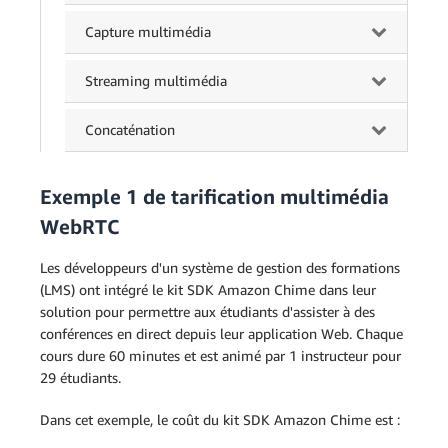
Capture multimédia
Streaming multimédia
Concaténation
Exemple 1 de tarification multimédia
WebRTC
Les développeurs d'un système de gestion des formations
(LMS) ont intégré le kit SDK Amazon Chime dans leur
solution pour permettre aux étudiants d'assister à des
conférences en direct depuis leur application Web. Chaque
cours dure 60 minutes et est animé par 1 instructeur pour
29 étudiants.
Dans cet exemple, le coût du kit SDK Amazon Chime est :