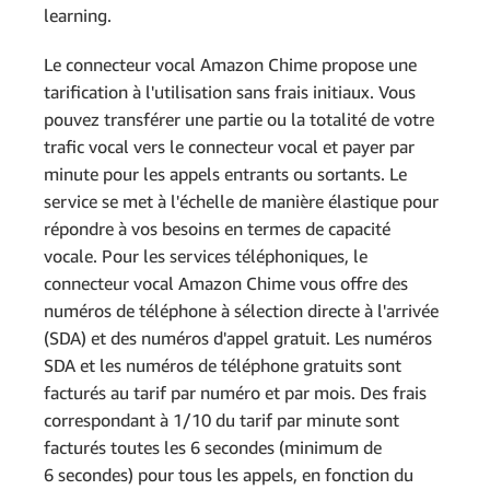
learning.
Le connecteur vocal Amazon Chime propose une
tarification à l'utilisation sans frais initiaux. Vous
pouvez transférer une partie ou la totalité de votre
trafic vocal vers le connecteur vocal et payer par
minute pour les appels entrants ou sortants. Le
service se met à l'échelle de manière élastique pour
répondre à vos besoins en termes de capacité
vocale. Pour les services téléphoniques, le
connecteur vocal Amazon Chime vous offre des
numéros de téléphone à sélection directe à l'arrivée
(SDA) et des numéros d'appel gratuit. Les numéros
SDA et les numéros de téléphone gratuits sont
facturés au tarif par numéro et par mois. Des frais
correspondant à 1/10 du tarif par minute sont
facturés toutes les 6 secondes (minimum de
6 secondes) pour tous les appels, en fonction du