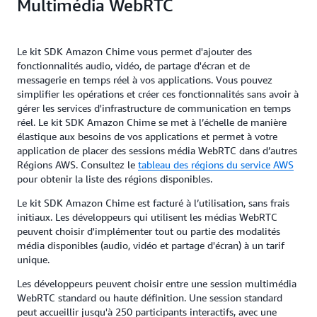
Multimédia WebRTC
Le kit SDK Amazon Chime vous permet d'ajouter des
fonctionnalités audio, vidéo, de partage d'écran et de
messagerie en temps réel à vos applications. Vous pouvez
simplifier les opérations et créer ces fonctionnalités sans avoir à
gérer les services d'infrastructure de communication en temps
réel. Le kit SDK Amazon Chime se met à l’échelle de manière
élastique aux besoins de vos applications et permet à votre
application de placer des sessions média WebRTC dans d’autres
Régions AWS. Consultez le
tableau des régions du service AWS
pour obtenir la liste des régions disponibles.
Le kit SDK Amazon Chime est facturé à l’utilisation, sans frais
initiaux. Les développeurs qui utilisent les médias WebRTC
peuvent choisir d'implémenter tout ou partie des modalités
média disponibles (audio, vidéo et partage d'écran) à un tarif
unique.
Les développeurs peuvent choisir entre une session multimédia
WebRTC standard ou haute définition. Une session standard
peut accueillir jusqu'à 250 participants interactifs, avec une