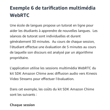
Exemple 6 de tarification multimédia
WebRTC
Une école de langues propose un tutorat en ligne pour
aider les étudiants à apprendre de nouvelles langues. Les
séances de tutorat sont individuelles et durent
généralement 30 minutes. Au cours de chaque session,
l'étudiant effectue une évaluation de 5 minutes au cours
de laquelle son discours est analysé par un algorithme
propriétaire.
L'application utilise les sessions multimédia WebRTC du
kit SDK Amazon Chime avec diffusion audio vers Kinesis
Video Streams pour effectuer l'évaluation.
Dans cet exemple, les coûts du kit SDK Amazon Chime
sont les suivants :
Chaque session