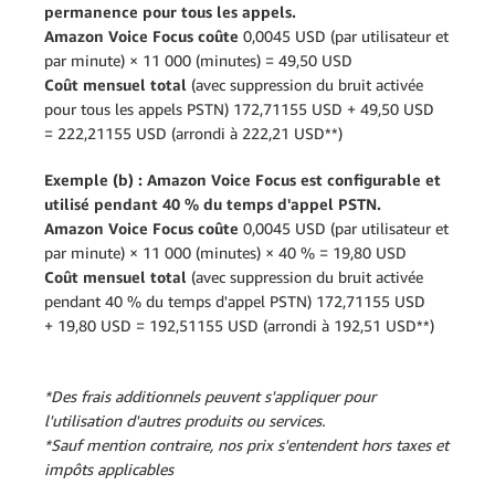
permanence pour tous les appels.
Amazon Voice Focus coûte
0,0045 USD (par utilisateur et
par minute) × 11 000 (minutes) = 49,50 USD
Coût mensuel total
(avec suppression du bruit activée
pour tous les appels PSTN) 172,71155 USD + 49,50 USD
= 222,21155 USD (arrondi à 222,21 USD**)
Exemple (b) : Amazon Voice Focus est configurable et
utilisé pendant 40 % du temps d'appel PSTN.
Amazon Voice Focus coûte
0,0045 USD (par utilisateur et
par minute) × 11 000 (minutes) × 40 % = 19,80 USD
Coût mensuel total
(avec suppression du bruit activée
pendant 40 % du temps d'appel PSTN) 172,71155 USD
+ 19,80 USD = 192,51155 USD (arrondi à 192,51 USD**)
*Des frais additionnels peuvent s'appliquer pour
l'utilisation d'autres produits ou services.
*Sauf mention contraire, nos prix s'entendent hors taxes et
impôts applicables