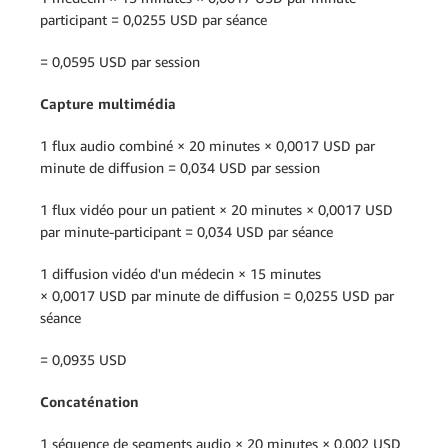
participant = 0,0255 USD par séance
= 0,0595 USD par session
Capture multimédia
1 flux audio combiné × 20 minutes × 0,0017 USD par
minute de diffusion = 0,034 USD par session
1 flux vidéo pour un patient × 20 minutes × 0,0017 USD
par minute-participant = 0,034 USD par séance
1 diffusion vidéo d'un médecin × 15 minutes
× 0,0017 USD par minute de diffusion = 0,0255 USD par
séance
= 0,0935 USD
Concaténation
1 séquence de segments audio × 20 minutes × 0,002 USD