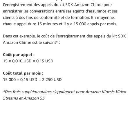
l'enregistrement des appels du kit SDK Amazon Chime pour
enregistrer les conversations entre ses agents d'assurance et ses
clients à des fins de conformité et de formation. En moyenne,
chaque appel dure 15 minutes et il y a 15 000 appels par mois.
Dans cet exemple, le coût de l'enregistrement des appels du kit SDK
Amazon Chime est le suivant* :
Coût par appel :
15 × 0,010 USD = 0,15 USD
Coût total par mois :
15 000 × 0,15 USD = 2 250 USD
*Des frais supplémentaires s'appliquent pour Amazon Kinesis Video
Streams et Amazon S3