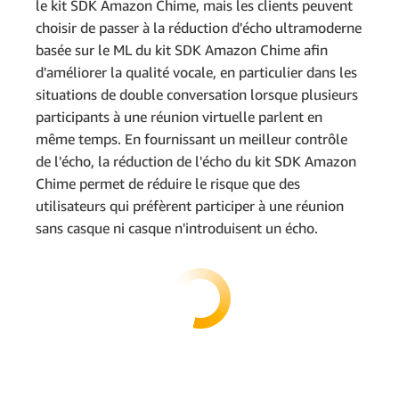
le kit SDK Amazon Chime, mais les clients peuvent
choisir de passer à la réduction d'écho ultramoderne
basée sur le ML du kit SDK Amazon Chime afin
d'améliorer la qualité vocale, en particulier dans les
situations de double conversation lorsque plusieurs
participants à une réunion virtuelle parlent en
même temps. En fournissant un meilleur contrôle
de l'écho, la réduction de l'écho du kit SDK Amazon
Chime permet de réduire le risque que des
utilisateurs qui préfèrent participer à une réunion
sans casque ni casque n'introduisent un écho.