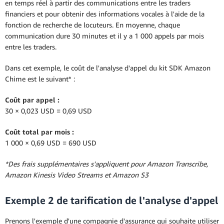
en temps réel à partir des communications entre les traders
financiers et pour obtenir des informations vocales à l'aide de la
fonction de recherche de locuteurs. En moyenne, chaque
communication dure 30 minutes et il y a 1 000 appels par mois
entre les traders.
Dans cet exemple, le coût de l'analyse d'appel du kit SDK Amazon
Chime est le suivant* :
Coût par appel :
30 × 0,023 USD = 0,69 USD
Coût total par mois :
1 000 × 0,69 USD = 690 USD
*Des frais supplémentaires s'appliquent pour Amazon Transcribe,
Amazon Kinesis Video Streams et Amazon S3
Exemple 2 de tarification de l'analyse d'appel
Prenons l'exemple d'une compagnie d'assurance qui souhaite utiliser