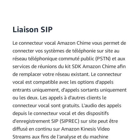
Liaison SIP
Le connecteur vocal Amazon Chime vous permet de
connecter vos systèmes de téléphonie sur site au
réseau téléphonique commuté public (PSTN) et aux
services de réunions du kit SDK Amazon Chime afin
de remplacer votre réseau existant. Le connecteur
vocal est compatible avec les options d'appels
entrants uniquement, d'appels sortants uniquement
ou les deux. Les appels à d'autres clients le
connecteur vocal sont gratuits. L'audio des appels
depuis le connecteur vocal et des dispositifs
d'enregistrement SIP (SIPREC) sur site peut être
diffusé en continu sur Amazon Kinesis Video
Streams aux fins de l'analyse et du machine