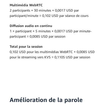
Multimédia WebRTC
2 participants × 30 minutes × 0,0017 USD par
participant/minute = 0,102 USD par séance de cours
Diffusion audio en continu
1 × participant × 5 minutes × 0,0017 USD par minute-
participant = 0,0085 USD par session
Total pour la session
0,102 USD pour les multimédias WebRTC + 0,0085 USD
pour le streaming vers KVS = 0,1105 USD par session
Amélioration de la parole