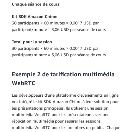
Chaque séance de cours
Kit SDK Amazon Chime
30 participants × 60 minutes × 0,0017 USD par
participant/minute = 3,06 USD par séance de cours
Total pour la session
30 participants × 60 minutes × 0,0017 USD par
participant/minute = 3,06 USD par séance de cours
Exemple 2 de tarification multimédia
WebRTC
Les développeurs d'une plateforme d'événements en ligne
ont intégré le kit SDK Amazon Chime à leur solution pour
les présentations principales. Ils utilisent une session
multimédia WebRTC pour les présentateurs avec une
réplication multimédia pour séparer les sessions
multimédia WebRTC pour les membres du public. Chaque