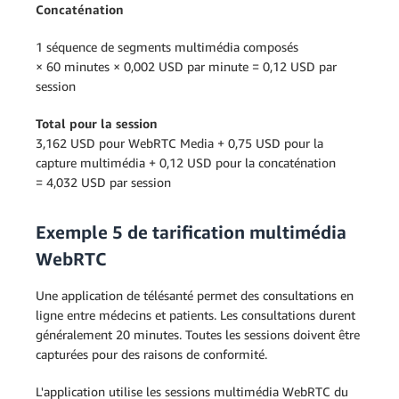
Concaténation
1 séquence de segments multimédia composés
× 60 minutes × 0,002 USD par minute = 0,12 USD par
session
Total pour la session
3,162 USD pour WebRTC Media + 0,75 USD pour la
capture multimédia + 0,12 USD pour la concaténation
= 4,032 USD par session
Exemple 5 de tarification multimédia
WebRTC
Une application de télésanté permet des consultations en
ligne entre médecins et patients. Les consultations durent
généralement 20 minutes. Toutes les sessions doivent être
capturées pour des raisons de conformité.
L'application utilise les sessions multimédia WebRTC du