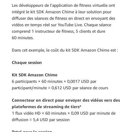
Les développeurs de l'application de fitness virtuelle ont
intégré le kit SDK Amazon Chime à leur solution pour
diffuser des séances de fitness en direct en envoyant des
vidéos en temps réel sur YouTube Live. Chaque séance
comprend 1 instructeur de fitness, 5 clients et dure
60 minutes.
Dans cet exemple, le coût du kit SDK Amazon Chime est :
Chaque session
Kit SDK Amazon Chime
6 participants × 60 minutes × 0,0017 USD par
participant/minute = 0,612 USD par séance de cours
Connecteur en direct pour envoyer des vidéos vers des
plateformes de streaming de tiers*
1 flux vidéo HD × 60 minutes × 0,09 USD par minute de
diffusion = 5,4 USD par session
Total pour la session