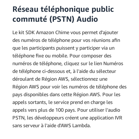
Réseau téléphonique public
commuté (PSTN) Audio
Le kit SDK Amazon Chime vous permet d'ajouter
des numéros de téléphone pour vos réunions afin
que les participants puissent y participer via un
téléphone fixe ou mobile. Pour composer des
numéros de téléphone, cliquez sur le lien Numéros
de téléphone ci-dessous et, à l'aide du sélecteur
déroulant de Région AWS, sélectionnez une
Région AWS pour voir les numéros de téléphone des
pays disponibles dans cette Région AWS. Pour les
appels sortants, le service prend en charge les
appels vers plus de 100 pays. Pour utiliser l'audio
PSTN, les développeurs créent une application IVR
sans serveur à l'aide d'AWS Lambda.