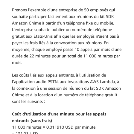
Prenons l'exemple d'une entreprise de 50 employés qui
souhaite participer facilement aux réunions du kit SDK
Amazon Chime à partir d'un téléphone fixe ou mobile.
L'entreprise souhaite publier un numéro de téléphone
gratuit aux États-Unis afin que les employés n'aient pas à
payer les frais liés à la convocation aux réunions. En
moyenne, chaque employé passe 10 appels par mois d'une
durée de 22 minutes pour un total de 11 000 minutes par
mois.
Les coûts liés aux appels entrants, à l'utilisation de
l'application audio PSTN, aux invocations AWS Lambda, à
la connexion à une session de réunion du kit SDK Amazon
Chime et à la location d'un numéro de téléphone gratuit
sont les suivants :
Coût d'utilisation d'une minute pour les appels
entrants (sans frais)
11 000 minutes × 0,011910 USD par minute
= 131,01 USD