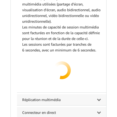
multimédia utilisées (partage d'écran,
visualisation d'écran, audio bidirectionnel, audio
unidirectionnel, vidéo bidirectionnelle ou vidéo
unidirectionnelle).
Les minutes de capacité de session multimédia
sont facturées en fonction de la capacité définie
pour la réunion et de la durée de celle-ci.
Les sessions sont facturées par tranches de
6 secondes, avec un minimum de 6 secondes.
Réplication multimédia
Connecteur en direct