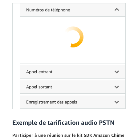
Numéros de téléphone
Appel entrant
Appel sortant
Enregistrement des appels
Exemple de tarification audio PSTN
Participer à une réunion sur le kit SDK Amazon Chime