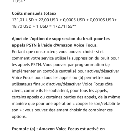
1 USD*
Coûts mensuels totaux
131,01 USD + 22,00 USD + 0,0005 USD + 0,00105 USD+
18,70 USD + 1 USD = 172,71155**
Ajout de l'option de suppression du bruit pour les
appels PSTN à l'aide d'Amazon Voice Focus.
En tant que constructeur, vous pouvez choisir si et
comment votre service utilise la suppression du bruit pour
les appels PSTN. Vous pouvez par programmation (a)
implémenter un contrôle centralisé pour activer/désactiver
Voice Focus pour tous les appels ou (b) permettre aux
utilisateurs finaux d'activer/désactiver Voice Focus côté
client, comme ils le souhaitent, pour tous les appels,
certains appels ou certaines parties des appels, de la même
manière que pour une opération « couper le son/rétablir le
son » ; vous pouvez également choisir de combiner ces
options.
Exemple (a) : Amazon Voice Focus est activé en