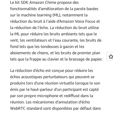
Le kit SDK Amazon Chime propose des
fonctionnalités d'amélioration de la parole basées
sur le machine learning (ML), notamment la
réduction du bruit à l'aide d'Amazon Voice Focus et
la réduction de l'écho. La réduction du bruit utilise
la ML pour réduire les bruits ambiants tels que le
vent, les ventilateurs et l'eau courante, les bruits de
fond tels que les tondeuses à gazon et les
aboiements de chiens, et les bruits de premier plan
tels que la frappe au clavier et le brassage de papier.
La réduction d'écho est conçue pour réduire les
échos acoustiques perturbateurs qui peuvent se
produire lors d'une réunion virtuelle lorsque le son
émis par le haut-parleur d'un participant est capté
par son propre microphone et rediffusé dans la
réunion. Les mécanismes d'annulation d'écho
WebRTC standard sont disponibles par défaut dans