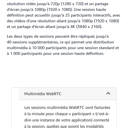
résolution vidéo jusqu'à 720p (1280 x 720) et un partage
d'écran jusqu'à 1080p (1920 x 1080). Une session haute
définition peut accueillir jusqu'à 25 participants interactifs, avec
des vidéos d'une résolution allant jusqu'à 1080p (1920 x 1080)
et un partage d'écran allant jusqu'à 4K (3840 x 2160).
Les deux types de sessions peuvent être répliqués jusqu'à
40 sessions supplémentaires, ce qui permet une distribution
multimédia à 10 000 participants pour une session standard et
à 1 000 participants pour une session haute définition.
Multimédia WebRTC
Les sessions multimédia WebRTC sont facturées
à la minute pour chaque « participant » (c'est-à-
dire une instance de votre application) connecté
à la session, quelles que soient les modalités