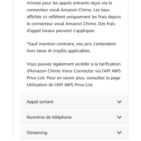
minute pour les appels entrants reçus via le
connecteur vocal Amazon Chime. Les taux
affichés ici reflètent uniquement les frais depuis
le connecteur vocal Amazon Chime. Des frais
d'appel locaux peuvent s'appliquer.
*Sauf mention contraire, nos prix s'entendent
hors taxes et impôts applicables.
Vous pouvez également accéder à la tarification
d'Amazon Chime Voice Connector via l'API AWS
Price List. Pour en savoir plus, consultez la page
Utilisation de l’API AWS Price List.
Appel sortant
Numéros de téléphone
Streaming