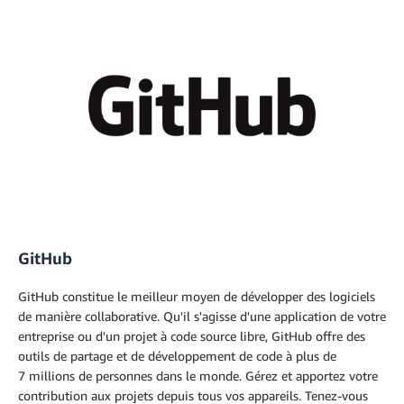
GitHub
GitHub constitue le meilleur moyen de développer des logiciels
de manière collaborative. Qu'il s'agisse d'une application de votre
entreprise ou d'un projet à code source libre, GitHub offre des
outils de partage et de développement de code à plus de
7 millions de personnes dans le monde. Gérez et apportez votre
contribution aux projets depuis tous vos appareils. Tenez-vous