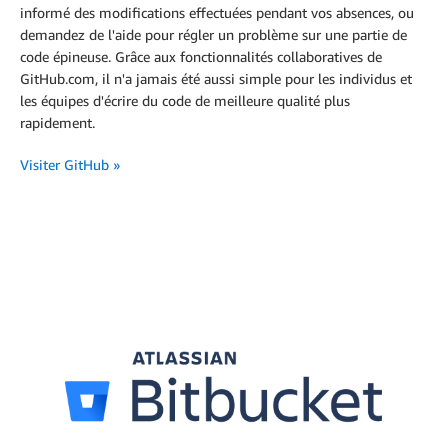
informé des modifications effectuées pendant vos absences, ou
demandez de l'aide pour régler un problème sur une partie de
code épineuse. Grâce aux fonctionnalités collaboratives de
GitHub.com, il n'a jamais été aussi simple pour les individus et
les équipes d'écrire du code de meilleure qualité plus
rapidement.
Visiter GitHub
»