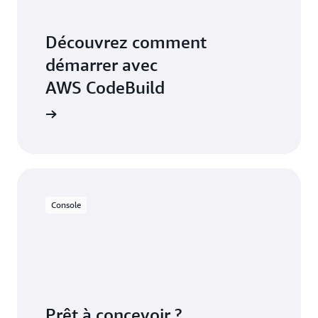
Découvrez comment
démarrer avec
AWS CodeBuild
Console
Prêt à concevoir ?