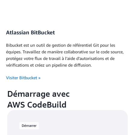
Atlassian BitBucket
Bibucket est un outil de gestion de référentiel Git pour les
équipes. Travaillez de manière collaborative sur le code source,
protégez votre flux de travail à l’aide d’autorisations et de
vérifications et créez un pipeline de diffusion.
Visiter Bitbucket
»
Démarrage avec
AWS CodeBuild
Démarrer