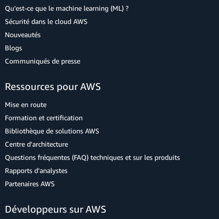
Qu’est-ce que le machine learning (ML) ?
Sécurité dans le cloud AWS
Nouveautés
Blogs
Communiqués de presse
Ressources pour AWS
Mise en route
Formation et certification
Bibliothèque de solutions AWS
Centre d'architecture
Questions fréquentes (FAQ) techniques et sur les produits
Rapports d'analystes
Partenaires AWS
Développeurs sur AWS