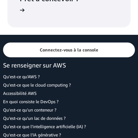
Connectez-vous à la console
Se renseigner sur AWS
Qu'est-ce qu'AWS ?
Qu’est-ce que le cloud computing ?
Accessibilité AWS
En quoi consiste le DevOps ?
Qu'est-ce qu'un conteneur ?
Qu’est-ce qu’un lac de données ?
Qu’est-ce que l’intelligence artificielle (IA) ?
Qu’est-ce que l’IA générative ?