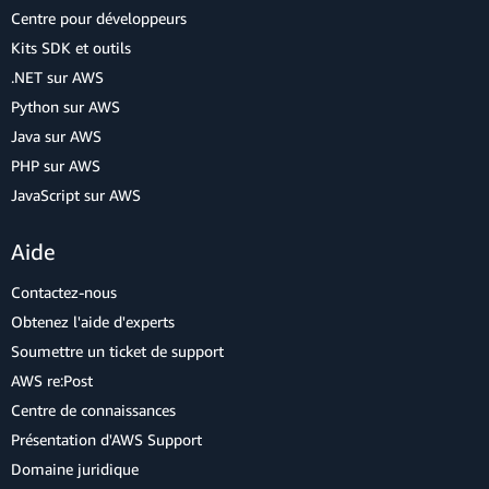
Centre pour développeurs
Kits SDK et outils
.NET sur AWS
Python sur AWS
Java sur AWS
PHP sur AWS
JavaScript sur AWS
Aide
Contactez-nous
Obtenez l'aide d'experts
Soumettre un ticket de support
AWS re:Post
Centre de connaissances
Présentation d'AWS Support
Domaine juridique