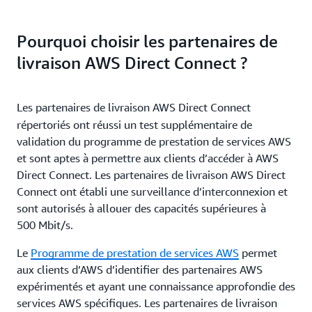
Pourquoi choisir les partenaires de
livraison AWS Direct Connect ?
Les partenaires de livraison AWS Direct Connect
répertoriés ont réussi un test supplémentaire de
validation du programme de prestation de services AWS
et sont aptes à permettre aux clients d’accéder à AWS
Direct Connect. Les partenaires de livraison AWS Direct
Connect ont établi une surveillance d’interconnexion et
sont autorisés à allouer des capacités supérieures à
500 Mbit/s.
Le
Programme de prestation de services AWS
permet
aux clients d’AWS d’identifier des partenaires AWS
expérimentés et ayant une connaissance approfondie des
services AWS spécifiques. Les partenaires de livraison