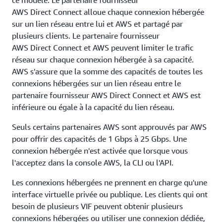
ce modèle. Le partenaire fournisseur
AWS Direct Connect alloue chaque connexion hébergée
sur un lien réseau entre lui et AWS et partagé par
plusieurs clients. Le partenaire fournisseur
AWS Direct Connect et AWS peuvent limiter le trafic
réseau sur chaque connexion hébergée à sa capacité.
AWS s'assure que la somme des capacités de toutes les
connexions hébergées sur un lien réseau entre le
partenaire fournisseur AWS Direct Connect et AWS est
inférieure ou égale à la capacité du lien réseau.
Seuls certains partenaires AWS sont approuvés par AWS
pour offrir des capacités de 1 Gbps à 25 Gbps. Une
connexion hébergée n'est activée que lorsque vous
l'acceptez dans la console AWS, la CLI ou l'API.
Les connexions hébergées ne prennent en charge qu'une
interface virtuelle privée ou publique. Les clients qui ont
besoin de plusieurs VIF peuvent obtenir plusieurs
connexions hébergées ou utiliser une connexion dédiée,