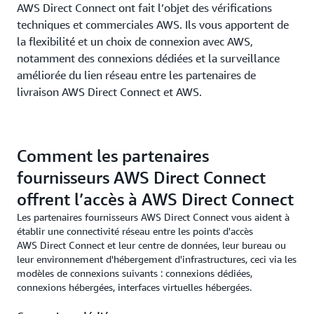
AWS Direct Connect ont fait l’objet des vérifications
techniques et commerciales AWS. Ils vous apportent de
la flexibilité et un choix de connexion avec AWS,
notamment des connexions dédiées et la surveillance
améliorée du lien réseau entre les partenaires de
livraison AWS Direct Connect et AWS.
Comment les partenaires
fournisseurs AWS Direct Connect
offrent l’accès à AWS Direct Connect
Les partenaires fournisseurs AWS Direct Connect vous aident à
établir une connectivité réseau entre les points d'accès
AWS Direct Connect et leur centre de données, leur bureau ou
leur environnement d'hébergement d'infrastructures, ceci via les
modèles de connexions suivants : connexions dédiées,
connexions hébergées, interfaces virtuelles hébergées.