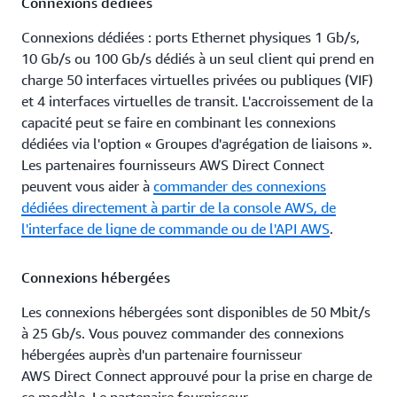
Connexions dédiées
Connexions dédiées : ports Ethernet physiques 1 Gb/s,
10 Gb/s ou 100 Gb/s dédiés à un seul client qui prend en
charge 50 interfaces virtuelles privées ou publiques (VIF)
et 4 interfaces virtuelles de transit. L'accroissement de la
capacité peut se faire en combinant les connexions
dédiées via l'option « Groupes d'agrégation de liaisons ».
Les partenaires fournisseurs AWS Direct Connect
peuvent vous aider à
commander des connexions
dédiées directement à partir de la console AWS, de
l'interface de ligne de commande ou de l'API AWS
.
Connexions hébergées
Les connexions hébergées sont disponibles de 50 Mbit/s
à 25 Gb/s. Vous pouvez commander des connexions
hébergées auprès d'un partenaire fournisseur
AWS Direct Connect approuvé pour la prise en charge de