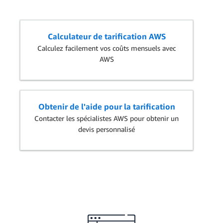
Calculateur de tarification AWS
Calculez facilement vos coûts mensuels avec
AWS
Obtenir de l'aide pour la tarification
Contacter les spécialistes AWS pour obtenir un
devis personnalisé