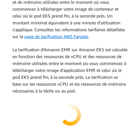
et de mémoire utilisées entre le moment où vous
commencez à télécharger votre image de conteneur et
celui où le pod EKS prend fin, à la seconde près. Un
montant minimal équivalent à une minute d'utilisation
s'applique. Consultez les informations tarifaires détaillées
sur la
page de tarification AWS Fargate
.
La tarification d'Amazon EMR sur Amazon EKS est calculée
en fonction des ressources de vCPU et des ressources de
mémoire utilisées entre le moment où vous commencez à
télécharger votre image d'application EMR et celui où le
pod EKS prend fin, à la seconde près. La tarification se
base sur les ressources vCPU et les ressources de mémoire
nécessaires à la tâche ou au pod.