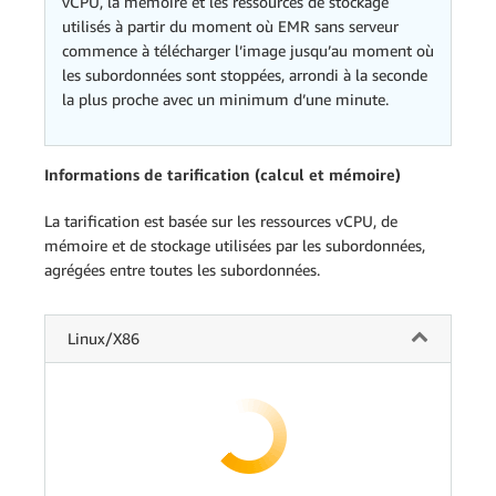
vCPU, la mémoire et les ressources de stockage
utilisés à partir du moment où EMR sans serveur
commence à télécharger l’image jusqu’au moment où
les subordonnées sont stoppées, arrondi à la seconde
la plus proche avec un minimum d’une minute.
Informations de tarification (calcul et mémoire)
La tarification est basée sur les ressources vCPU, de
mémoire et de stockage utilisées par les subordonnées,
agrégées entre toutes les subordonnées.
Linux/X86