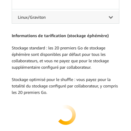
Linux/Graviton
Informations de tarification (stockage éphémère)
Stockage standard : les 20 premiers Go de stockage
éphémère sont disponibles par défaut pour tous les
collaborateurs, et vous ne payez que pour le stockage
supplémentaire configuré par collaborateur.
Stockage optimisé pour le shuffle : vous payez pour la
totalité du stockage configuré par collaborateur, y compris
les 20 premiers Go.