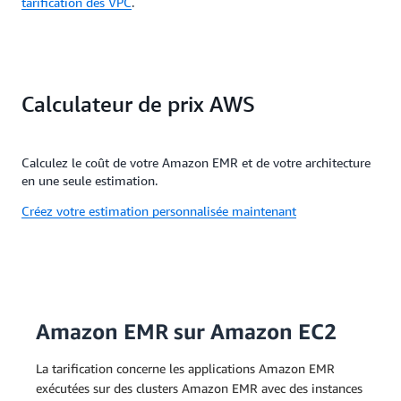
tarification des VPC
.
Calculateur de prix AWS
Calculez le coût de votre Amazon EMR et de votre architecture
en une seule estimation.
Créez votre estimation personnalisée maintenant
Amazon EMR sur Amazon EC2
La tarification concerne les applications Amazon EMR
exécutées sur des clusters Amazon EMR avec des instances