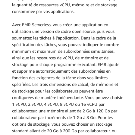
la quantité de ressources vCPU, mémoire et de stockage
consommée par vos applications.
Avec EMR Serverless, vous créez une application en
utilisation une version de cadre open source, puis vous
soumettez les tâches à l'application. Dans le cadre de la
spécification des tâches, vous pouvez indiquer le nombre
minimum et maximum de subordonnées simultanées,
ainsi que les ressources de vCPU, de mémoire et de
stockage pour chaque programme exécutant. EMR ajoute
et supprime automatiquement des subordonnées en
fonction des exigences de la tâche dans vos limites
spécifiées. Les trois dimensions de calcul, de mémoire et
de stockage pour les collaborateurs peuvent être
configurées de manière indépendante. Vous pouvez choisir
1 vCPU, 2 vCPU, 4 vCPU, 8 vCPU ou 16 vCPU par
collaborateur, une mémoire allant de 2 Go à 120 Go par
collaborateur par incréments de 1 Go à 8 Go. Pour les
options de stockage, vous pouvez choisir un stockage
standard allant de 20 Go à 200 Go par collaborateur, ou