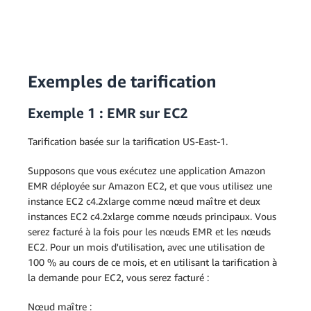
Exemples de tarification
Exemple 1 : EMR sur EC2
Tarification basée sur la tarification US-East-1.
Supposons que vous exécutez une application Amazon
EMR déployée sur Amazon EC2, et que vous utilisez une
instance EC2 c4.2xlarge comme nœud maître et deux
instances EC2 c4.2xlarge comme nœuds principaux. Vous
serez facturé à la fois pour les nœuds EMR et les nœuds
EC2. Pour un mois d'utilisation, avec une utilisation de
100 % au cours de ce mois, et en utilisant la tarification à
la demande pour EC2, vous serez facturé :
Nœud maître :