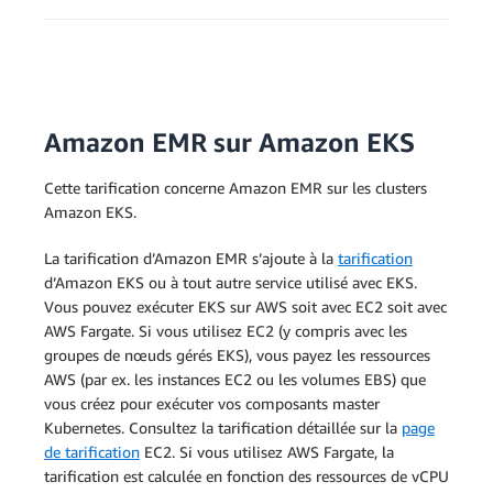
Amazon EMR sur Amazon EKS
Cette tarification concerne Amazon EMR sur les clusters
Amazon EKS.
La tarification d’Amazon EMR s’ajoute à la
tarification
d’Amazon EKS ou à tout autre service utilisé avec EKS.
Vous pouvez exécuter EKS sur AWS soit avec EC2 soit avec
AWS Fargate. Si vous utilisez EC2 (y compris avec les
groupes de nœuds gérés EKS), vous payez les ressources
AWS (par ex. les instances EC2 ou les volumes EBS) que
vous créez pour exécuter vos composants master
Kubernetes. Consultez la tarification détaillée sur la
page
de tarification
EC2. Si vous utilisez AWS Fargate, la
tarification est calculée en fonction des ressources de vCPU