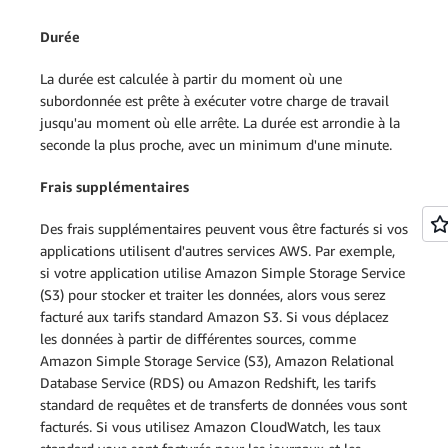
Durée
La durée est calculée à partir du moment où une
subordonnée est prête à exécuter votre charge de travail
jusqu'au moment où elle arrête. La durée est arrondie à la
seconde la plus proche, avec un minimum d'une minute.
Frais supplémentaires
Des frais supplémentaires peuvent vous être facturés si vos
applications utilisent d'autres services AWS. Par exemple,
si votre application utilise Amazon Simple Storage Service
(S3) pour stocker et traiter les données, alors vous serez
facturé aux tarifs standard Amazon S3. Si vous déplacez
les données à partir de différentes sources, comme
Amazon Simple Storage Service (S3), Amazon Relational
Database Service (RDS) ou Amazon Redshift, les tarifs
standard de requêtes et de transferts de données vous sont
facturés. Si vous utilisez Amazon CloudWatch, les taux