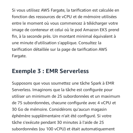
Si vous utilisez AWS Fargate, la tarification est calculée en
fonction des ressources de vCPU et de mémoire utilisées
entre le moment où vous commencez à télécharger votre
image de conteneur et celui où le pod Amazon EKS prend
fin, à la seconde près. Un montant minimal équivalent à
une minute d'utilisation s'applique. Consultez la
tarification détaillée sur la page de tarification AWS
Fargate.
Exemple 3 : EMR Serverless
Supposons que vous soumettez une tâche Spark à EMR
Serverless. Imaginons que la tâche est configurée pour
utiliser un minimum de 25 subordonnées et un maximum
de 75 subordonnées, chacune configurée avec 4 vCPU et
30 Go de mémoire. Considérons qu'aucun magasin
éphémère supplémentaire n'ait été configuré. Si votre
tâche s'exécute pendant 30 minutes à l'aide de 25
subordonnées (ou 100 vCPU) et était automatiquement