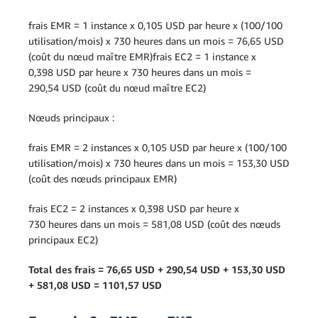
frais EMR = 1 instance x 0,105 USD par heure x (100/100
utilisation/mois) x 730 heures dans un mois = 76,65 USD
(coût du nœud maître EMR)frais EC2 = 1 instance x
0,398 USD par heure x 730 heures dans un mois =
290,54 USD (coût du nœud maître EC2)
Nœuds principaux :
frais EMR = 2 instances x 0,105 USD par heure x (100/100
utilisation/mois) x 730 heures dans un mois = 153,30 USD
(coût des nœuds principaux EMR)
frais EC2 = 2 instances x 0,398 USD par heure x
730 heures dans un mois = 581,08 USD (coût des nœuds
principaux EC2)
Total des frais = 76,65 USD + 290,54 USD + 153,30 USD
+ 581,08 USD = 1101,57 USD