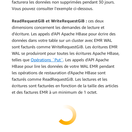
facturera les données non supprimées pendant 30 jours.
Vous pouvez consulter l'exemple ci-dessous.
ReadRequestGiB et WriteRequestGiB :
ces deux
dimensions concernent les demandes de lecture et
d'écriture. Les appels d'API Apache HBase pour écrire des
données dans votre table sur un cluster avec EMR WAL
sont facturés comme WriteRequestGiB. Les écritures EMR
WAL se produiront pour toutes les écritures Apache HBase,
telles que
Opérations `Put`
. Les appels d'API Apache
HBase pour lire les données de votre WAL EMR pendant
les opérations de restauration d'Apache HBase sont
facturés comme ReadRequestGiB. Les lectures et les
écritures sont facturées en fonction de la taille des articles
et des factures EMR à un minimum de 1 octet.