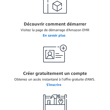
Découvrir comment démarrer
Visitez la page de démarrage d'Amazon EMR
En savoir plus
Créer gratuitement un compte
Obtenez un accès instantané à l'offre gratuite d'AWS.
S'inscrire