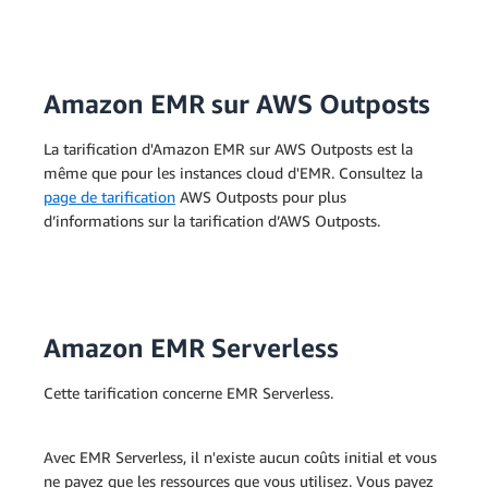
Amazon EMR sur AWS Outposts
La tarification d'Amazon EMR sur AWS Outposts est la
même que pour les instances cloud d'EMR. Consultez la
page de tarification
AWS Outposts pour plus
d’informations sur la tarification d’AWS Outposts.
Amazon EMR Serverless
Cette tarification concerne EMR Serverless.
Avec EMR Serverless, il n'existe aucun coûts initial et vous
ne payez que les ressources que vous utilisez. Vous payez