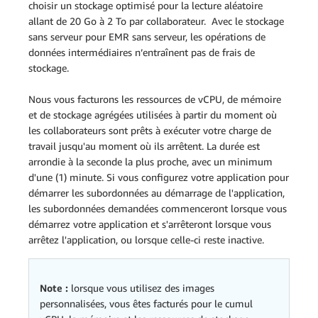
choisir un stockage optimisé pour la lecture aléatoire
allant de 20 Go à 2 To par collaborateur. Avec le stockage
sans serveur pour EMR sans serveur, les opérations de
données intermédiaires n’entraînent pas de frais de
stockage.
Nous vous facturons les ressources de vCPU, de mémoire
et de stockage agrégées utilisées à partir du moment où
les collaborateurs sont prêts à exécuter votre charge de
travail jusqu'au moment où ils arrêtent. La durée est
arrondie à la seconde la plus proche, avec un minimum
d'une (1) minute. Si vous configurez votre application pour
démarrer les subordonnées au démarrage de l'application,
les subordonnées demandées commenceront lorsque vous
démarrez votre application et s'arrêteront lorsque vous
arrêtez l'application, ou lorsque celle-ci reste inactive.
Note :
lorsque vous utilisez des images
personnalisées, vous êtes facturés pour le cumul