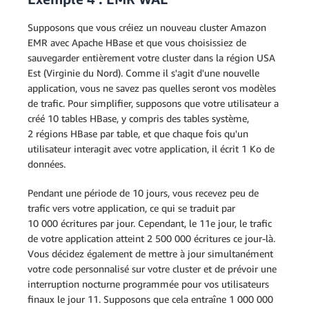
Supposons que vous créiez un nouveau cluster Amazon
EMR avec Apache HBase et que vous choisissiez de
sauvegarder entièrement votre cluster dans la région USA
Est (Virginie du Nord). Comme il s'agit d'une nouvelle
application, vous ne savez pas quelles seront vos modèles
de trafic. Pour simplifier, supposons que votre utilisateur a
créé 10 tables HBase, y compris des tables système,
2 régions HBase par table, et que chaque fois qu'un
utilisateur interagit avec votre application, il écrit 1 Ko de
données.
Pendant une période de 10 jours, vous recevez peu de
trafic vers votre application, ce qui se traduit par
10 000 écritures par jour. Cependant, le 11e jour, le trafic
de votre application atteint 2 500 000 écritures ce jour-là.
Vous décidez également de mettre à jour simultanément
votre code personnalisé sur votre cluster et de prévoir une
interruption nocturne programmée pour vos utilisateurs
finaux le jour 11. Supposons que cela entraîne 1 000 000