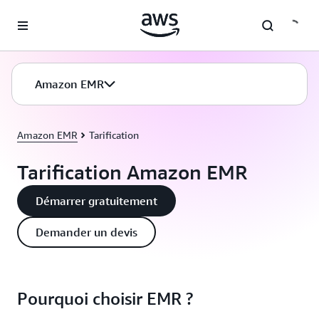
Passer au contenu principal
Amazon EMR
Amazon EMR
Tarification
Tarification Amazon EMR
Démarrer gratuitement
Demander un devis
Pourquoi choisir EMR ?