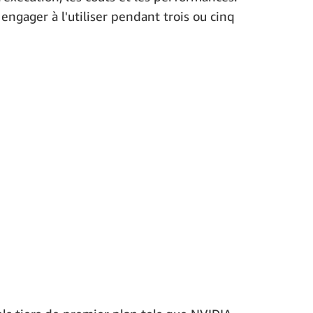
engager à l'utiliser pendant trois ou cinq