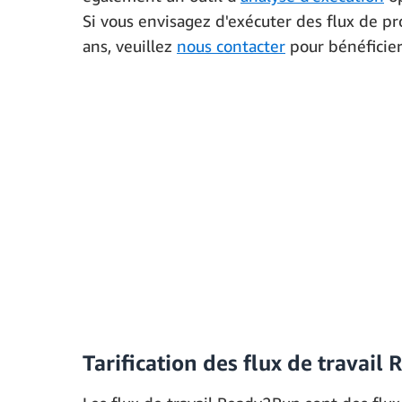
Si vous envisagez d'exécuter des flux de pr
ans, veuillez
nous contacter
pour bénéficier 
Tarification des flux de travai