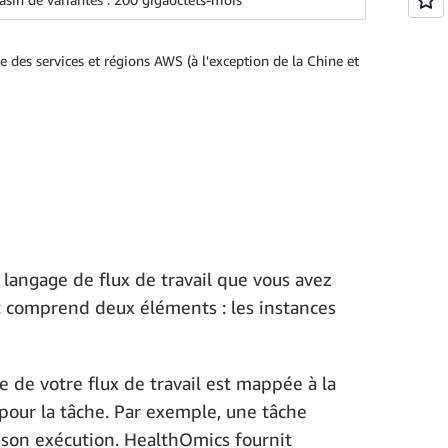
 des services et régions AWS (à l'exception de la Chine et
u langage de flux de travail que vous avez
t comprend deux éléments : les instances
e de votre flux de travail est mappée à la
pour la tâche. Par exemple, une tâche
 son exécution. HealthOmics fournit