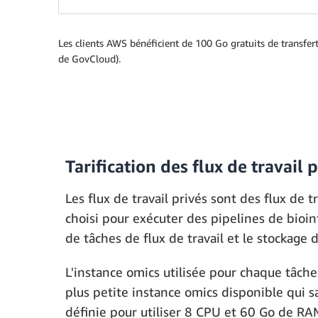
Les clients AWS bénéficient de 100 Go gratuits de transfer
de GovCloud).
Tarification des flux de travail 
Les flux de travail privés sont des flux de 
choisi pour exécuter des pipelines de bio
de tâches de flux de travail et le stockage 
L'instance omics utilisée pour chaque tâche 
plus petite instance omics disponible qui 
définie pour utiliser 8 CPU et 60 Go de RA