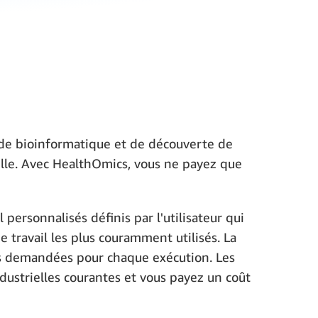
e de bioinformatique et de découverte de
elle. Avec HealthOmics, vous ne payez que
 personnalisés définis par l'utilisateur qui
 travail les plus couramment utilisés. La
iers demandées pour chaque exécution. Les
dustrielles courantes et vous payez un coût