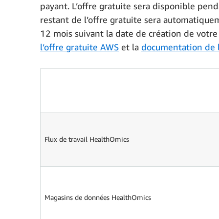
payant. L’offre gratuite sera disponible pend
restant de l’offre gratuite sera automatiquem
12 mois suivant la date de création de votre
l’offre gratuite AWS
et la
documentation de l
Flux de travail HealthOmics
Magasins de données HealthOmics