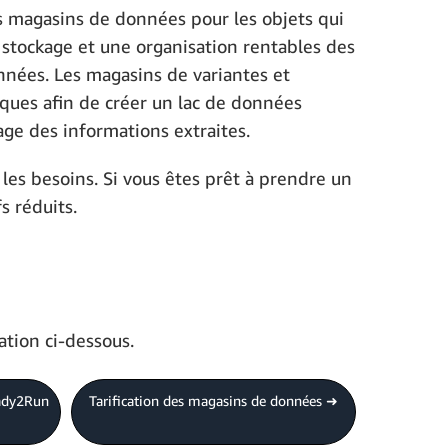
 magasins de données pour les objets qui
 stockage et une organisation rentables des
onnées. Les magasins de variantes et
ques afin de créer un lac de données
kage des informations extraites.
les besoins. Si vous êtes prêt à prendre un
s réduits.
ation ci-dessous.
eady2Run
Tarification des magasins de données ➜