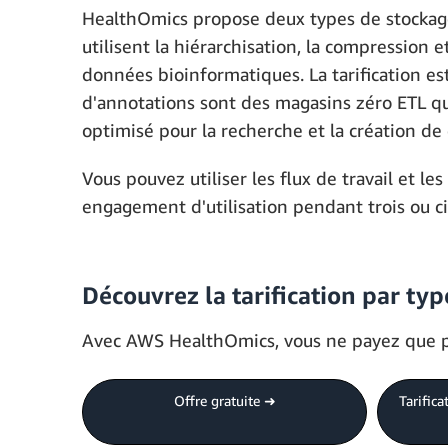
HealthOmics propose deux types de stockage
utilisent la hiérarchisation, la compression
données bioinformatiques. La tarification est
d'annotations sont des magasins zéro ETL qu
optimisé pour la recherche et la création de c
Vous pouvez utiliser les flux de travail et 
engagement d'utilisation pendant trois ou ci
Découvrez la tarification par typ
Avec AWS HealthOmics, vous ne payez que pour
Offre gratuite ➜
Tarifica