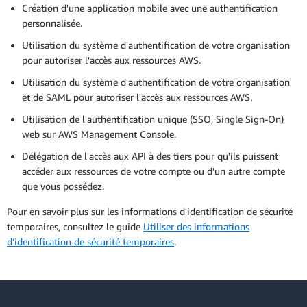
Création d'une application mobile avec une authentification
personnalisée.
Utilisation du système d'authentification de votre organisation
pour autoriser l'accès aux ressources AWS.
Utilisation du système d'authentification de votre organisation
et de SAML pour autoriser l'accès aux ressources AWS.
Utilisation de l'authentification unique (SSO, Single Sign-On)
web sur AWS Management Console.
Délégation de l'accès aux API à des tiers pour qu'ils puissent
accéder aux ressources de votre compte ou d'un autre compte
que vous possédez.
Pour en savoir plus sur les informations d'identification de sécurité
temporaires, consultez le guide
Utiliser des informations
d’identification de sécurité temporaires
.