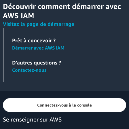
Découvrir comment démarrer avec
AWS IAM
Visitez la page de démarrage
Prêt à concevoir ?
Démarrer avec AWS IAM
D'autres questions ?
Contactez-nous
Connectez-vous à la console
Se renseigner sur AWS