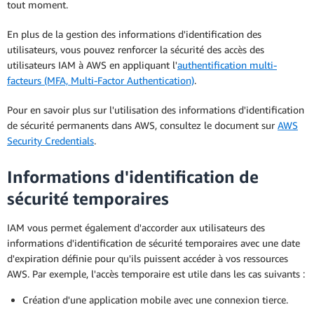
tout moment.
En plus de la gestion des informations d'identification des
utilisateurs, vous pouvez renforcer la sécurité des accès des
utilisateurs IAM à AWS en appliquant l'
authentification multi-
facteurs (MFA, Multi-Factor Authentication)
.
Pour en savoir plus sur l'utilisation des informations d'identification
de sécurité permanents dans AWS, consultez le document sur
AWS
Security Credentials
.
Informations d'identification de
sécurité temporaires
IAM vous permet également d'accorder aux utilisateurs des
informations d'identification de sécurité temporaires avec une date
d'expiration définie pour qu'ils puissent accéder à vos ressources
AWS. Par exemple, l'accès temporaire est utile dans les cas suivants :
Création d'une application mobile avec une connexion tierce.