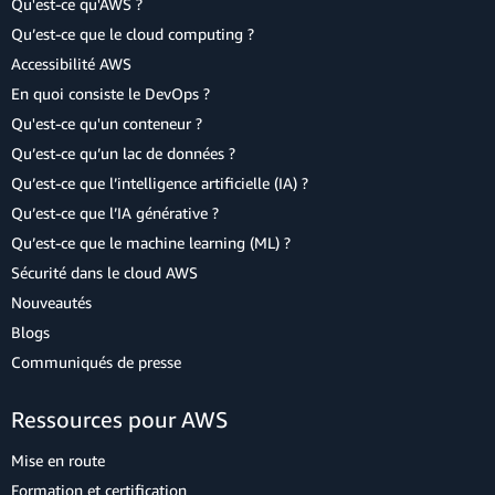
Qu'est-ce qu'AWS ?
Qu’est-ce que le cloud computing ?
Accessibilité AWS
En quoi consiste le DevOps ?
Qu'est-ce qu'un conteneur ?
Qu’est-ce qu’un lac de données ?
Qu’est-ce que l’intelligence artificielle (IA) ?
Qu’est-ce que l’IA générative ?
Qu’est-ce que le machine learning (ML) ?
Sécurité dans le cloud AWS
Nouveautés
Blogs
Communiqués de presse
Ressources pour AWS
Mise en route
Formation et certification