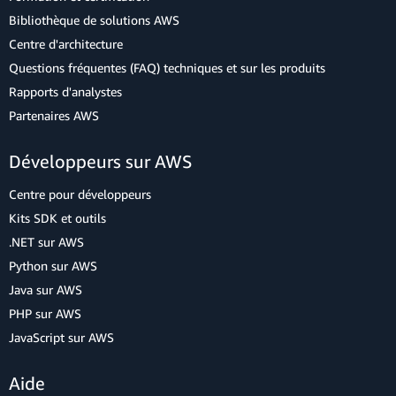
Bibliothèque de solutions AWS
Centre d'architecture
Questions fréquentes (FAQ) techniques et sur les produits
Rapports d'analystes
Partenaires AWS
Développeurs sur AWS
Centre pour développeurs
Kits SDK et outils
.NET sur AWS
Python sur AWS
Java sur AWS
PHP sur AWS
JavaScript sur AWS
Aide