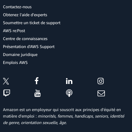
Contactez-nous
Obtenez l'aide d'experts
Soumettre un ticket de support
AWS re:Post
Centre de connaissances
Présentation d'AWS Support
Domaine juridique
Emplois AWS
Amazon est un employeur qui souscrit aux principes d'équité en
matière d'emploi :
minorités, femmes, handicaps, seniors, identité
de genre, orientation sexuelle, âge
.