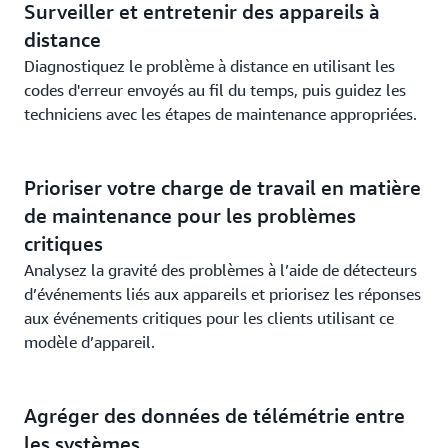
Surveiller et entretenir des appareils à
distance
Diagnostiquez le problème à distance en utilisant les
codes d'erreur envoyés au fil du temps, puis guidez les
techniciens avec les étapes de maintenance appropriées.
Prioriser votre charge de travail en matière
de maintenance pour les problèmes
critiques
Analysez la gravité des problèmes à l’aide de détecteurs
d’événements liés aux appareils et priorisez les réponses
aux événements critiques pour les clients utilisant ce
modèle d’appareil.
Agréger des données de télémétrie entre
les systèmes