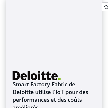
Smart Factory Fabric de
Deloitte utilise l’IoT pour des
performances et des coûts
améliorés