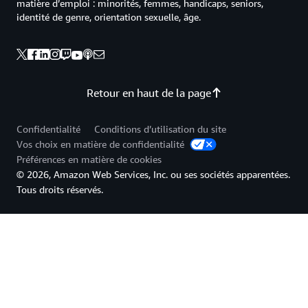
matière d’emploi : minorités, femmes, handicaps, seniors,
identité de genre, orientation sexuelle, âge.
Retour en haut de la page
Confidentialité
Conditions d’utilisation du site
Vos choix en matière de confidentialité
Préférences en matière de cookies
© 2026, Amazon Web Services, Inc. ou ses sociétés apparentées.
Tous droits réservés.