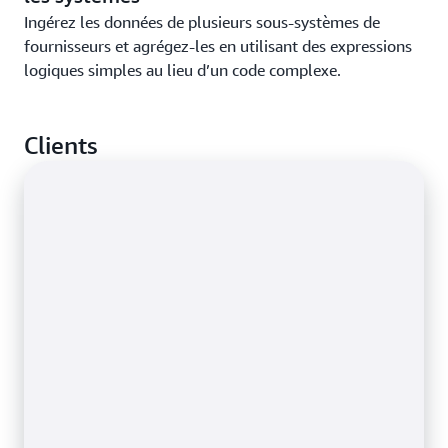
Ingérez les données de plusieurs sous-systèmes de
fournisseurs et agrégez-les en utilisant des expressions
logiques simples au lieu d’un code complexe.
Clients