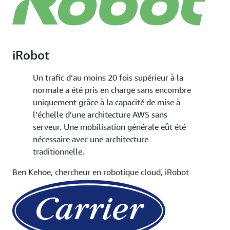
iRobot
Un trafic d’au moins 20 fois supérieur à la
normale a été pris en charge sans encombre
uniquement grâce à la capacité de mise à
l’échelle d’une architecture AWS sans
serveur. Une mobilisation générale eût été
nécessaire avec une architecture
traditionnelle.
Ben Kehoe, chercheur en robotique cloud, iRobot