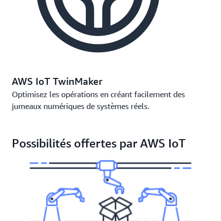
AWS IoT TwinMaker
Optimisez les opérations en créant facilement des
jumeaux numériques de systèmes réels.
Possibilités offertes par AWS IoT