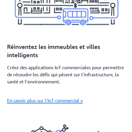
Réinventez les immeubles et villes
intelligents
Créez des applications IoT commerciales pour permettre
de résoudre les défis qui pèsent sur l’infrastructure, la
santé et l’environnement.
En savoir plus sur l’IoT commercial »