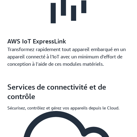
AWS IoT ExpressLink
Transformez rapidement tout appareil embarqué en un
appareil connecté à l'IoT avec un minimum d'effort de
conception à l'aide de ces modules matériels.
Services de connectivité et de
contrôle
Sécurisez, contrôlez et gérez vos appareils depuis le Cloud.