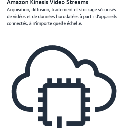
Amazon Kinesis Video Streams
Acquisition, diffusion, traitement et stockage sécurisés
de vidéos et de données horodatées à partir d'appareils
connectés, à n'importe quelle échelle.