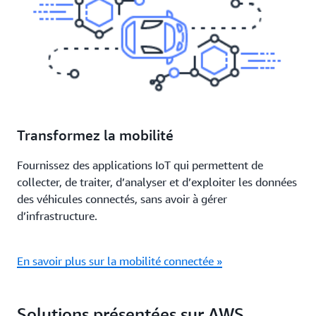
Transformez la mobilité
Fournissez des applications IoT qui permettent de
collecter, de traiter, d’analyser et d’exploiter les données
des véhicules connectés, sans avoir à gérer
d’infrastructure.
En savoir plus sur la mobilité connectée »
Solutions présentées sur AWS