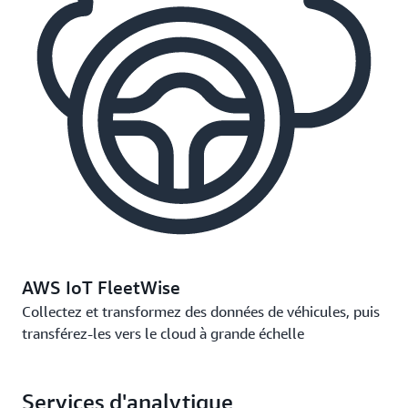
AWS IoT FleetWise
Collectez et transformez des données de véhicules, puis
transférez-les vers le cloud à grande échelle
Services d'analytique