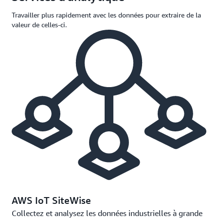
Travailler plus rapidement avec les données pour extraire de la
valeur de celles-ci.
AWS IoT SiteWise
Collectez et analysez les données industrielles à grande