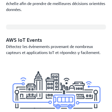
échelle afin de prendre de meilleures décisions orientées
données.
AWS IoT Events
Détectez les évènements provenant de nombreux
capteurs et applications IoT et répondez-y facilement.