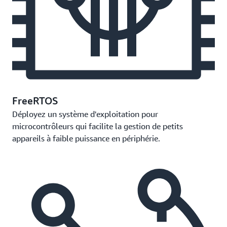
FreeRTOS
Déployez un système d'exploitation pour
microcontrôleurs qui facilite la gestion de petits
appareils à faible puissance en périphérie.