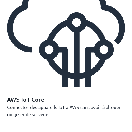
AWS IoT Core
Connectez des appareils IoT à AWS sans avoir à allouer
ou gérer de serveurs.