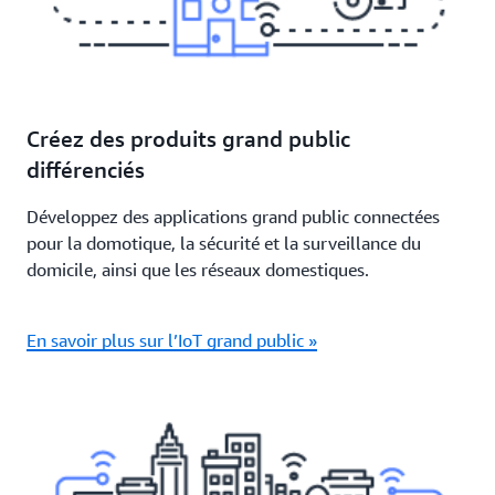
Créez des produits grand public
différenciés
Développez des applications grand public connectées
pour la domotique, la sécurité et la surveillance du
domicile, ainsi que les réseaux domestiques.
En savoir plus sur l’IoT grand public »