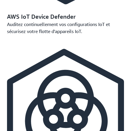
AWS IoT Device Defender
Auditez continuellement vos configurations IoT et
sécurisez votre flotte d'appareils IoT.