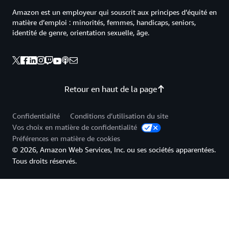
Amazon est un employeur qui souscrit aux principes d’équité en
matière d’emploi : minorités, femmes, handicaps, seniors,
identité de genre, orientation sexuelle, âge.
Retour en haut de la page
Confidentialité
Conditions d’utilisation du site
Vos choix en matière de confidentialité
Préférences en matière de cookies
© 2026, Amazon Web Services, Inc. ou ses sociétés apparentées.
Tous droits réservés.