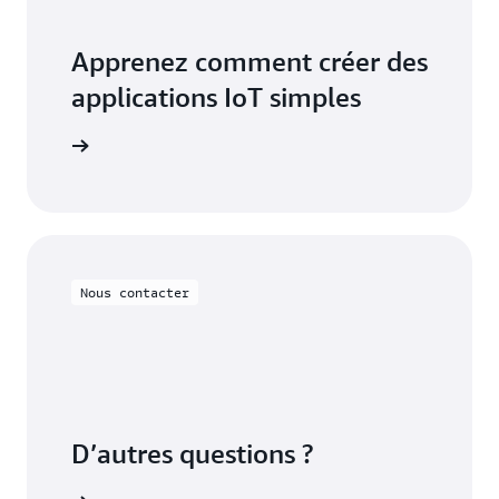
Apprenez comment créer des
applications IoT simples
oT EduKit
Nous contacter
D’autres questions ?