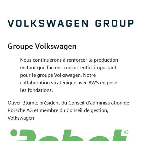
Groupe Volkswagen
Nous continuerons à renforcer la production
en tant que facteur concurrentiel important
pour le groupe Volkswagen. Notre
collaboration stratégique avec AWS en pose
les fondations.
Oliver Blume, président du Conseil d’administration de
Porsche AG et membre du Conseil de gestion,
Volkswagen