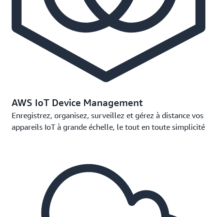
AWS IoT Device Management
Enregistrez, organisez, surveillez et gérez à distance vos
appareils IoT à grande échelle, le tout en toute simplicité