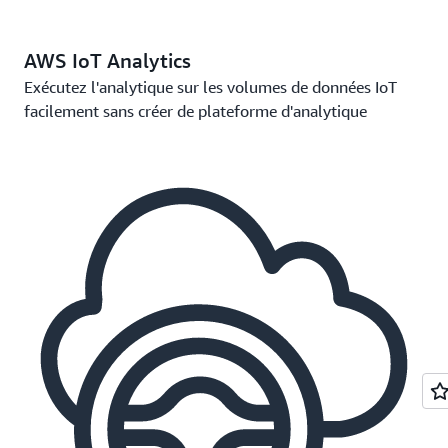
AWS IoT Analytics
Exécutez l'analytique sur les volumes de données IoT
facilement sans créer de plateforme d'analytique