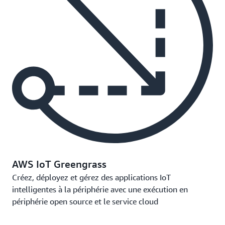
AWS IoT Greengrass
Créez, déployez et gérez des applications IoT
intelligentes à la périphérie avec une exécution en
périphérie open source et le service cloud