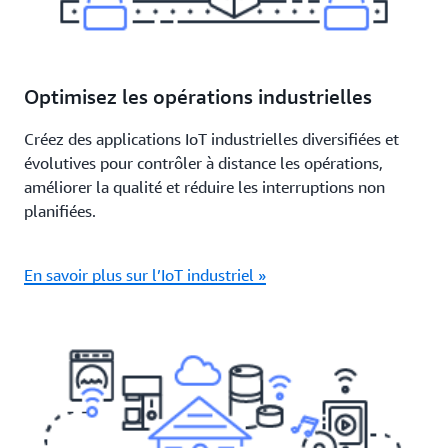
Optimisez les opérations industrielles
Créez des applications IoT industrielles diversifiées et
évolutives pour contrôler à distance les opérations,
améliorer la qualité et réduire les interruptions non
planifiées.
En savoir plus sur l’IoT industriel »