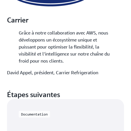
Carrier
Grâce à notre collaboration avec AWS, nous
développons un écosystème unique et
puissant pour optimiser la flexibilité, la
visibilité et l’intelligence sur notre chaîne du
froid pour nos clients.
David Appel, président, Carrier Refrigeration
Étapes suivantes
Documentation