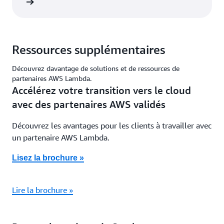
oir plus
Ressources supplémentaires
Découvrez davantage de solutions et de ressources de
partenaires AWS Lambda.
Accélérez votre transition vers le cloud
avec des partenaires AWS validés
Découvrez les avantages pour les clients à travailler avec
un partenaire AWS Lambda.
Lisez la brochure »
Lire la brochure »