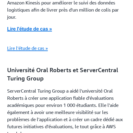
Amazon Kinesis pour améliorer le suivi des données
logistiques afin de livrer près d'un million de colis par
jour.
Lire l'étude de cas »
Lire l'étude de cas »
Université Oral Roberts et ServerCentral
Turing Group
ServerCentral Turing Group a aidé l'université Oral
Roberts à créer une application fiable d'évaluations
académiques pour environ 1 000 étudiants. Elle l'aide
également à avoir une meilleure visibilité sur les
problèmes de l'application et à créer un cadre dédié aux
futures initiatives d'évaluations, le tout grâce à AWS