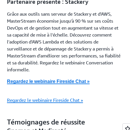
Partenaire présenté : Stackery
Grâce aux outils sans serveur de Stackery et d'AWS,
MasterStream économise jusqu'à 90 % sur ses coûts
DevOps et de gestion tout en augmentant sa vitesse et
sa capacité de mise à l'échelle. Découvrez comment
l'adoption d'AWS Lambda et des solutions de
surveillance et de dépannage de Stackery a permis à
MasterStream d'améliorer ses performances, sa fiabilité
et sa durabilité. Regardez le webinaire Conversation
informelle.
Regardez le webinaire Fireside Chat »
Regardez le webinaire Fireside Chat »
Témoignages de réussite