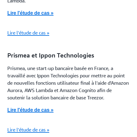
Lambda.
Lire l'étude de cas »
Lire l'étude de cas »
Prismea et Ippon Technologies
Prismea, une start-up bancaire basée en France, a
travaillé avec Ippon Technologies pour mettre au point
de nouvelles fonctions utilisateur final à l'aide d'Amazon
Aurora, AWS Lambda et Amazon Cognito afin de
soutenir la solution bancaire de base Treezor.
Lire l'étude de cas »
Lire l'étude de cas »