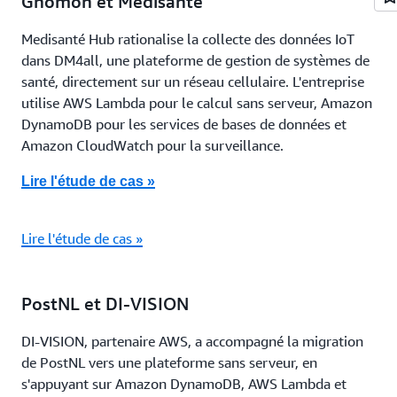
Gnomon et Medisanté
Medisanté Hub rationalise la collecte des données IoT
dans DM4all, une plateforme de gestion de systèmes de
santé, directement sur un réseau cellulaire. L'entreprise
utilise AWS Lambda pour le calcul sans serveur, Amazon
DynamoDB pour les services de bases de données et
Amazon CloudWatch pour la surveillance.
Lire l'étude de cas »
Lire l'étude de cas »
PostNL et DI-VISION
DI-VISION, partenaire AWS, a accompagné la migration
de PostNL vers une plateforme sans serveur, en
s'appuyant sur Amazon DynamoDB, AWS Lambda et