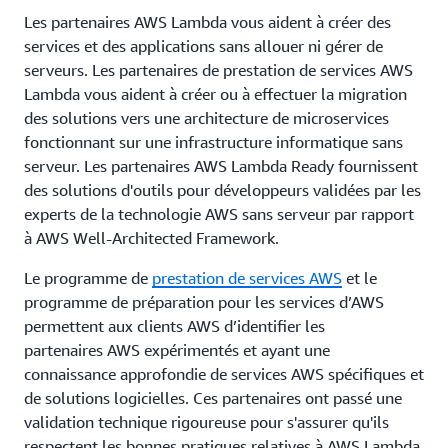
Les partenaires AWS Lambda vous aident à créer des
services et des applications sans allouer ni gérer de
serveurs. Les partenaires de prestation de services AWS
Lambda vous aident à créer ou à effectuer la migration
des solutions vers une architecture de microservices
fonctionnant sur une infrastructure informatique sans
serveur. Les partenaires AWS Lambda Ready fournissent
des solutions d'outils pour développeurs validées par les
experts de la technologie AWS sans serveur par rapport
à AWS Well-Architected Framework.
Le programme de
prestation de services AWS
et le
programme de préparation pour les services d’AWS
permettent aux clients AWS d’identifier les
partenaires AWS expérimentés et ayant une
connaissance approfondie de services AWS spécifiques et
de solutions logicielles. Ces partenaires ont passé une
validation technique rigoureuse pour s'assurer qu'ils
respectent les bonnes pratiques relatives à AWS Lambda,